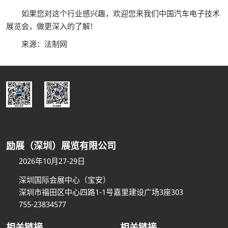
如果您对这个行业感兴趣，欢迎您来我们中国汽车电子技术
展览会，做更深入的了解!
来源：法制网
励展（深圳）展览有限公司
2026年10月27-29日
深圳国际会展中心（宝安）
深圳市福田区中心四路1-1号嘉里建设广场3座303
755-23834577
相关链接
相关链接