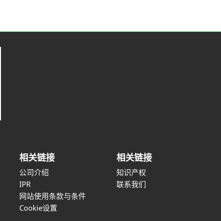
相关链接
相关链接
公司介绍
知识产权
IPR
联系我们
网站使用条款与条件
Cookie设置