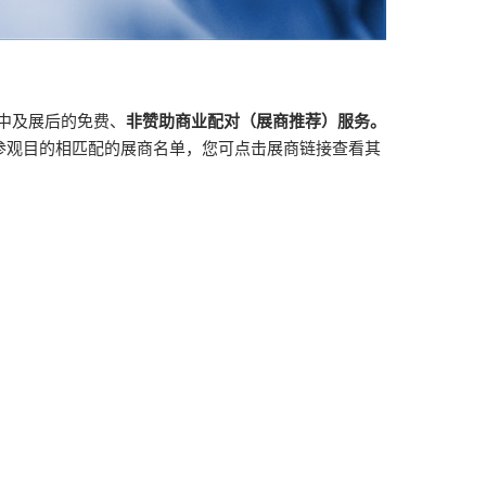
中及展后的免费、
非赞助商业配对（展商推荐）服务。
参观目的相匹配的展商名单，您可点击展商链接查看其