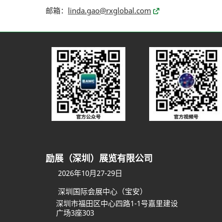
邮箱：
linda.gao@rxglobal.com
励展（深圳）展览有限公司
2026年10月27-29日
深圳国际会展中心（宝安）
深圳市福田区中心四路1-1号嘉里建设
广场3座303