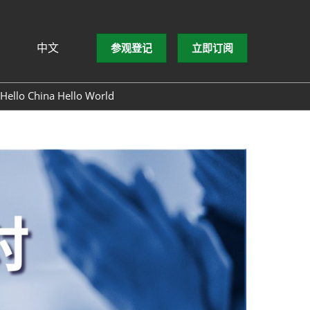
中文
参观登记
立即订阅
文
lish
Hello China Hello World
ng Việt
ษาไทย
asa Indonesia