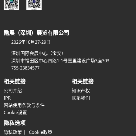
励展（深圳）展览有限公司
2026年10月27-29日
深圳国际会展中心（宝安）
深圳市福田区中心四路1-1号嘉里建设广场3座303
755-23834577
相关链接
相关链接
公司介绍
知识产权
IPR
联系我们
网站使用条款与条件
Cookie设置
隐私选项
隐私政策
Cookie政策