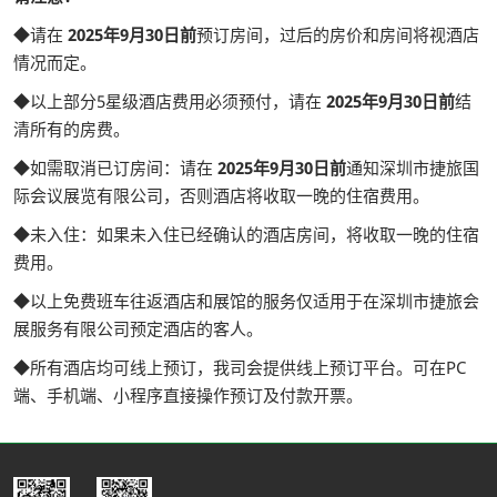
◆
请在
2025年9月30日前
预订房间，过后的房价和房间将视酒店
情况而定。
◆以上部分5星级酒店费用必须预付，请在
2025年9月30日前
结
清所有的房费。
◆如需取消已订房间：请在
2025年9月30日前
通知深圳市捷旅国
际会议展览有限公司，否则酒店将收取一晚的住宿费用。
◆未入住：如果未入住已经确认的酒店房间，将收取一晚的住宿
费用。
◆以上免费班车往返酒店和展馆的服务仅适用于在深圳市捷旅会
展服务有限公司预定酒店的客人。
◆所有酒店均可线上预订，我司会提供线上预订平台。可在PC
端、手机端、小程序直接操作预订及付款开票。