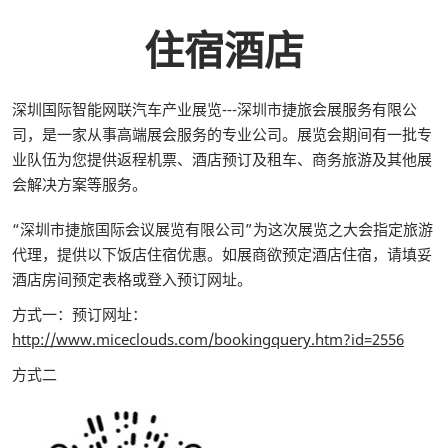
住宿酒店
深圳国际智能网联汽车产业展览---深圳市捷旅会展服务有限公
司，是一家从事高端展会服务的专业公司。展览会期间有一批专
业队伍为您提供返程机票、酒店预订及租车、商务旅游及其他展
会解决方案等服务。
“深圳市捷旅国际会议展览有限公司”为这次展览之大会指定旅游
代理，提供以下饭店住宿优惠。如展商欲预定酒店住宿，请填妥
酒店房间预定表格或登入预订网址。
方式一：预订网址：
http://www.miceclouds.com/bookingquery.htm?id=2556
方式二