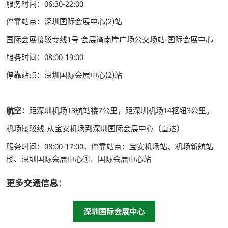
服务时间：06:30-22:00
停靠站点：深圳国际会展中心(2)站
国际会展接驳专线1号 会展湾南岸广场公交场站-国际会展中心
服务时间：08:00-19:00
停靠站点：深圳国际会展中心(2)站
航空：
距深圳机场T3航站楼7公里，距深圳机场T4枢纽3公里。
机场接驳线-从宝安机场到深圳国际会展中心（直达）
服务时间：08:00-17:00，停靠站点：宝安机场站、机场新航站
楼、深圳国际会展中心①、国际会展中心站
更多交通信息：
深圳国际会展中心