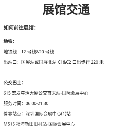
展馆交通
如何前往展馆：
地铁：
地铁线：12 号线&20 号线
出站口：国展站或国展北站 C1&C2 口出步行 220 米
公交巴士：
615 宏发玺玥大厦公交首末站-国际会展中心
服务时间：06:00-21:30
停靠站点：深圳国际会展中心(1)站
M515 福海新田旧村站-国际会展中心