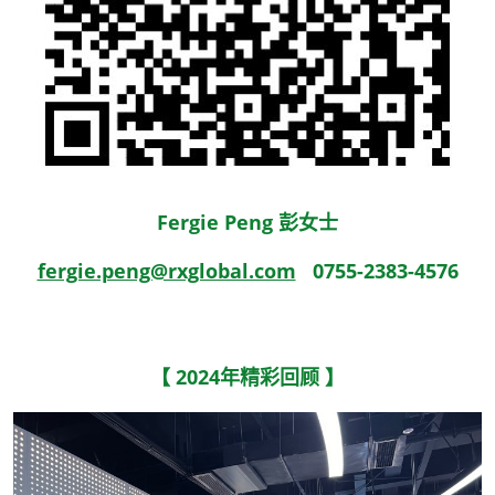
Fergie Peng 彭女士
fergie.peng@rxglobal.com
0755-2383-4576
【 2024年精彩回顾 】