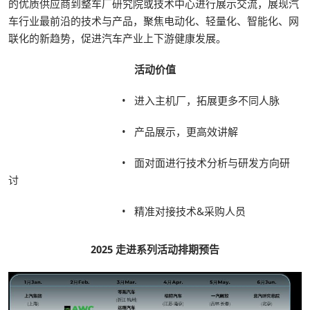
的优质供应商到整车厂研究院或技术中心进行展示交流，展现汽
车行业最前沿的技术与产品，聚焦电动化、轻量化、智能化、网
联化的新趋势，促进汽车产业上下游健康发展。
活动价值
• 进入主机厂，拓展更多不同人脉
• 产品展示，更高效讲解
• 面对面进行技术分析与研发方向研
讨
• 精准对接技术&采购人员
2025 走进系列活动排期预告