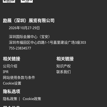
励展（深圳）展览有限公司
2026年10月27-29日
深圳国际会展中心（宝安）
深圳市福田区中心四路1-1号嘉里建设广场3座303
755-23834577
相关链接
相关链接
公司介绍
知识产权
IPR
联系我们
网站使用条款与条件
Cookie设置
隐私选项
隐私政策
Cookie政策