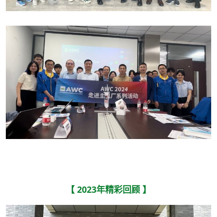
【 2023年精彩回顾 】