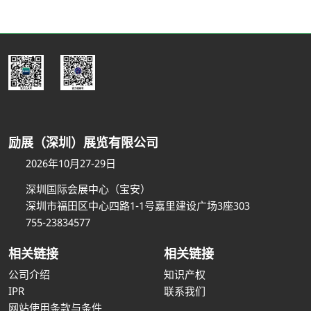
励展（深圳）展览有限公司
2026年10月27-29日
深圳国际会展中心（宝安）
深圳市福田区中心四路1-1号嘉里建设广场3座303
755-23834577
相关链接
相关链接
公司介绍
知识产权
IPR
联系我们
网站使用条款与条件