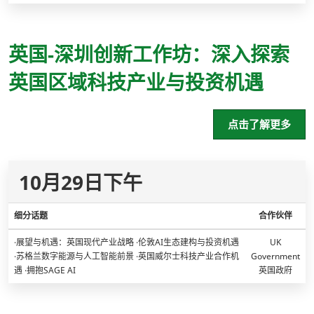
英国-深圳创新工作坊：深入探索
英国区域科技产业与投资机遇
点击了解更多
10月29日下午
细分话题
合作伙伴
·展望与机遇：英国现代产业战略 ·伦敦AI生态建构与投资机遇
UK
·苏格兰数字能源与人工智能前景 ·英国威尔士科技产业合作机
Government
遇 ·拥抱SAGE AI
英国政府