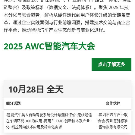
链整合）及政策标准（数据安全、法规体系）。聚焦 2025 年技
术分化与融合趋势，解析从硬件迭代到用户体验升级的全链条变
革，通过企业实践案例与行业前瞻洞察，搭建技术交流与商业合
作平台，推动智能汽车产业生态创新与商业化进程。
2025 AWC智能汽车大会
点击了解更多
10月28日 全天
细分话题
合作伙伴
·智能汽车类人自动驾驶系统设计与测试评价 ·无线通信
·深圳市汽车产业联
在车辆环视 360的应用 ·商用车 EMB 创新技术及产业
合会·深圳意驰标准
化 ·线控转向技术应用及标准化需求
咨询服务有限公司