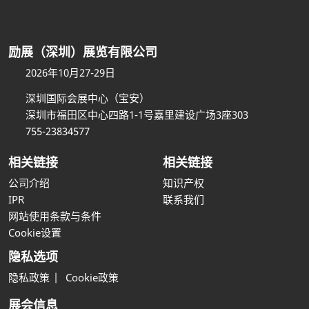
励展（深圳）展览有限公司
2026年10月27-29日
深圳国际会展中心（宝安）
深圳市福田区中心四路1-1号嘉里建设广场3座303
755-23834577
相关链接
相关链接
公司介绍
知识产权
IPR
联系我们
网站使用条款与条件
Cookie设置
隐私选项
隐私政策
Cookie政策
展会信息