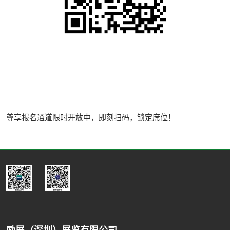
尊享报名通道限时开放中，即刻扫码，锁定席位！
励展（深圳）展览有限公司