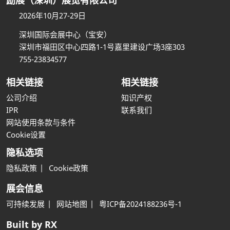
2026年10月27-29日
深圳国际会展中心（宝安）
深圳市福田区中心四路1-1号嘉里建设广场3座303
755-23834577
相关链接
相关链接
公司介绍
知识产权
IPR
联系我们
网站使用条款与条件
Cookie设置
隐私选项
隐私政策
Cookie政策
展会信息
可持续发展
网站地图
粤ICP备2024188236号-1
Built by RX