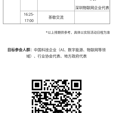
深圳物联网企业代表
16:25-
茶歇交流
17:00
*以上排期供参考，具体以实际活动日程为准
目标参会人群：
中国科技企业（AI、数字能源、物联网等领
域）、行业协会代表、地方政府代表