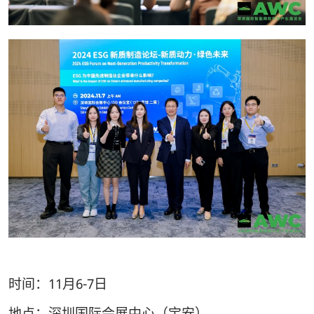
时间：11月6-7日
地点：深圳国际会展中心（宝安）