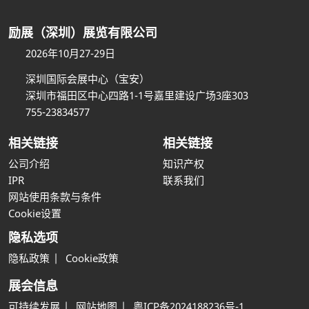
励展（深圳）展览有限公司
2026年10月27-29日
深圳国际会展中心（宝安）
深圳市福田区中心四路1-1号嘉里建设广场3座303
755-23834577
相关链接
相关链接
公司介绍
知识产权
IPR
联系我们
网站使用条款与条件
Cookie设置
隐私选项
隐私政策
Cookie政策
展会信息
可持续发展
网站地图
粤ICP备2024188236号-1