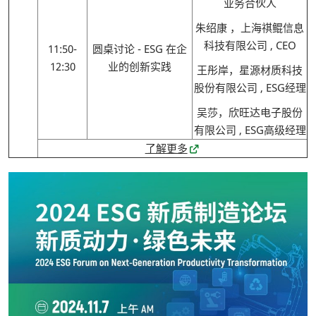
业务合伙人
朱绍康 ，上海祺鲲信息
科技有限公司 , CEO
11:50-
圆桌讨论 - ESG 在企
12:30
业的创新实践
王彤岸，星源材质科技
股份有限公司 , ESG经理
吴莎，欣旺达电子股份
有限公司 , ESG高级经理
了解更多