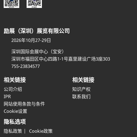
励展（深圳）展览有限公司
2026年10月27-29日
深圳国际会展中心（宝安）
深圳市福田区中心四路1-1号嘉里建设广场3座303
755-23834577
相关链接
相关链接
公司介绍
知识产权
IPR
联系我们
网站使用条款与条件
Cookie设置
隐私选项
隐私政策
Cookie政策