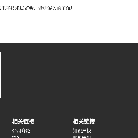
电子技术展览会，做更深入的了解！
相关链接
相关链接
公司介绍
知识产权