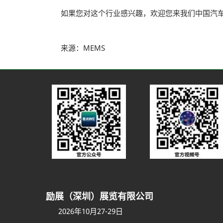
如果您对这个行业感兴趣，欢迎您来我们中国汽车
来源：MEMS
励展（深圳）展览有限公司
2026年10月27-29日