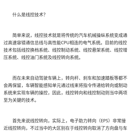
什么是线控技术？
简单来说，线控技术就是将传统的汽车机械操纵系统变成通
过高速容错通信总线与高性能CPU相连的电气系统。目前的线控
技术包括线控换档系统、线控制动系统、线控悬架系统、线控增
压系统、线控油门系统及线控转向系统。
而在未来自动驾驶车辆上，转向杆、刹车和加速踏板等都不
会再保留，车辆智能感知单元通过线束将指令传递给转向或制动
系统来实现车辆的操控，因此，线控转向和线控制动则当中两项
至为关键的技术。
首先来说线控转向，实际上，电子助力转向（EPS）非常接
近线控转向，不过当中的大区别在于线控转向取消了方向盘与车