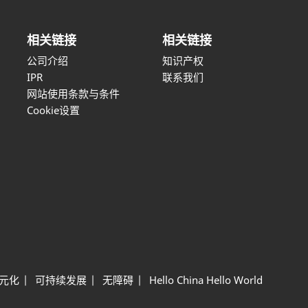
相关链接
相关链接
公司介绍
知识产权
IPR
联系我们
网站使用条款与条件
Cookie设置
元化
可持续发展
无障碍
Hello China Hello World