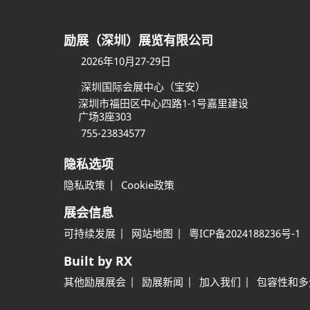
励展（深圳）展览有限公司
2026年10月27-29日
深圳国际会展中心（宝安）
深圳市福田区中心四路1-1号嘉里建设
广场3座303
755-23834577
隐私选项
隐私政策
Cookie政策
展会信息
可持续发展
网站地图
粤ICP备2024188236号-1
Built by RX
其他励展展会
励展新闻
加入我们
包容性和多