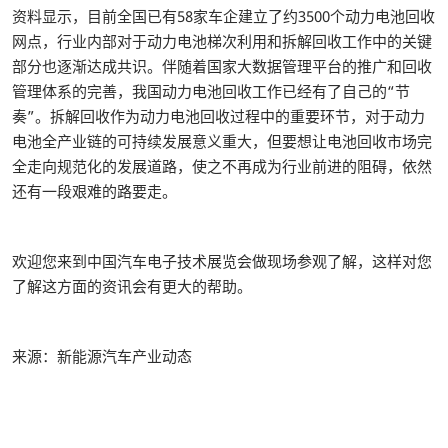
资料显示，目前全国已有58家车企建立了约3500个动力电池回收
网点，行业内部对于动力电池梯次利用和拆解回收工作中的关键
部分也逐渐达成共识。伴随着国家大数据管理平台的推广和回收
管理体系的完善，我国动力电池回收工作已经有了自己的“节
奏”。拆解回收作为动力电池回收过程中的重要环节，对于动力
电池全产业链的可持续发展意义重大，但要想让电池回收市场完
全走向规范化的发展道路，使之不再成为行业前进的阻碍，依然
还有一段艰难的路要走。
欢迎您来到中国汽车电子技术展览会做现场参观了解，这样对您
了解这方面的资讯会有更大的帮助。
来源：新能源汽车产业动态