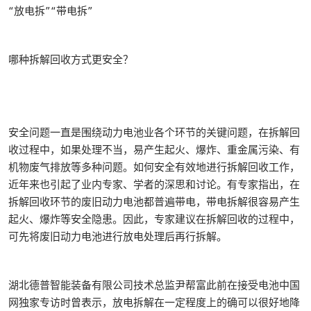
“放电拆”“带电拆”
哪种拆解回收方式更安全？
安全问题一直是围绕动力电池业各个环节的关键问题，在拆解回
收过程中，如果处理不当，易产生起火、爆炸、重金属污染、有
机物废气排放等多种问题。如何安全有效地进行拆解回收工作，
近年来也引起了业内专家、学者的深思和讨论。有专家指出，在
拆解回收环节的废旧动力电池都普遍带电，带电拆解很容易产生
起火、爆炸等安全隐患。因此，专家建议在拆解回收的过程中，
可先将废旧动力电池进行放电处理后再行拆解。
湖北德普智能装备有限公司技术总监尹帮富此前在接受电池中国
网独家专访时曾表示，放电拆解在一定程度上的确可以很好地降