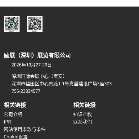
励展（深圳）展览有限公司
2026年10月27-29日
深圳国际会展中心（宝安）
深圳市福田区中心四路1-1号嘉里建设广场3座303
755-23834577
相关链接
相关链接
公司介绍
知识产权
IPR
联系我们
网站使用条款与条件
Cookie设置