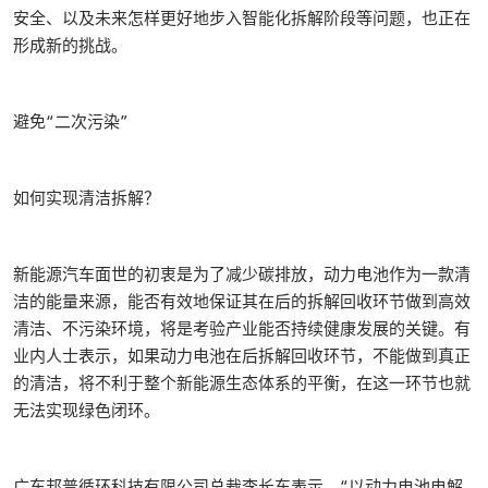
安全、以及未来怎样更好地步入智能化拆解阶段等问题，也正在
形成新的挑战。
避免“二次污染”
如何实现清洁拆解？
新能源汽车面世的初衷是为了减少碳排放，动力电池作为一款清
洁的能量来源，能否有效地保证其在后的拆解回收环节做到高效
清洁、不污染环境，将是考验产业能否持续健康发展的关键。有
业内人士表示，如果动力电池在后拆解回收环节，不能做到真正
的清洁，将不利于整个新能源生态体系的平衡，在这一环节也就
无法实现绿色闭环。
广东邦普循环科技有限公司总裁李长东表示，“以动力电池电解