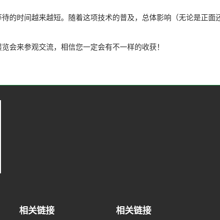
等待的时间越来越短。随着这项技术的普及，总体影响（无论是正面
展览会来参观交流，相信您一定会有不一样的收获！
相关链接
相关链接