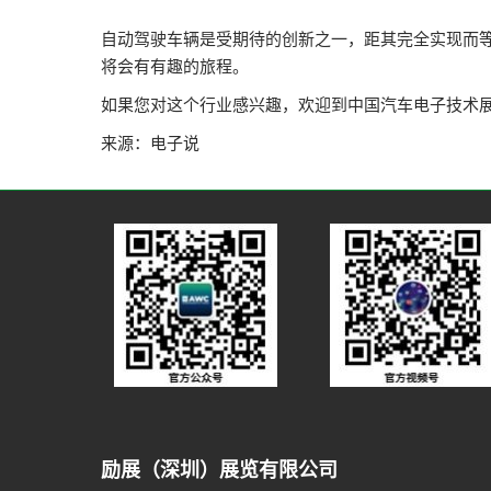
自动驾驶车辆是受期待的创新之一，距其完全实现而
将会有有趣的旅程。
如果您对这个行业感兴趣，欢迎到中国汽车电子技术
来源：电子说
励展（深圳）展览有限公司