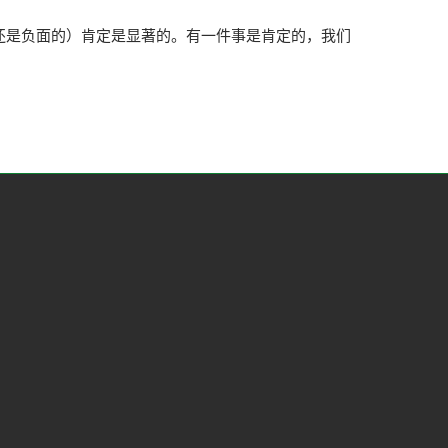
还是负面的）肯定是显著的。有一件事是肯定的，我们