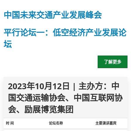
中国未来交通产业发展峰会
平行论坛一：低空经济产业发展论
坛
了解更多
2023年10月12日 | 主办方：中
国交通运输协会、中国互联网协
会、励展博览集团
时 间
论坛名称
主要演讲嘉宾