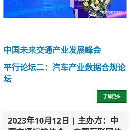
中国未来交通产业发展峰会
平行论坛二：汽车产业数据合规论
坛
了解更多
2023年10月12日 | 主办方：中