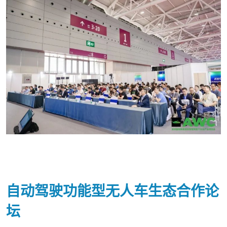
自动驾驶功能型无人车生态合作论
坛