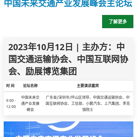
中国未来交通产业发展峰会
主论坛
了解更多
2023年10月12日 | 主办方：中
国交通运输协会、中国互联网协
会、励展博览集团
时 间
论坛名称
主要演讲嘉宾
中国未来交
广东省/深圳市/坪山区领导、中国交通运输协会、中
9:00 -
通产业发展
国互联网协会、工信部、小鹏汽车、上汽集团、李克
12:00
峰会
强院士