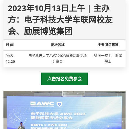
2023年10月13日上午 | 主办
方：电子科技大学车联网校友
会、励展博览集团
时 间
论坛名称
主要演讲嘉宾
9:45 -
电子科技大学AWC 2023智能网联专场
徐匡一院士、李挥
12:20
分享会
院士
点击报名免费参会