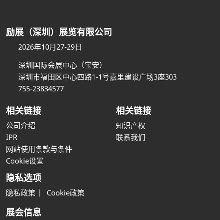
励展（深圳）展览有限公司
2026年10月27-29日
深圳国际会展中心（宝安）
深圳市福田区中心四路1-1号嘉里建设广场3座303
755-23834577
相关链接
相关链接
公司介绍
知识产权
IPR
联系我们
网站使用条款与条件
Cookie设置
隐私选项
隐私政策
Cookie政策
展会信息