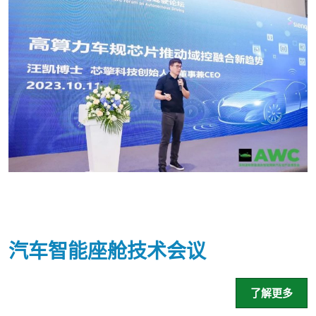
汽车智能座舱技术会议
了解更多