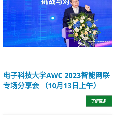
电子科技大学AWC 2023智能网联
专场分享会 （10月13日上午）
了解更多