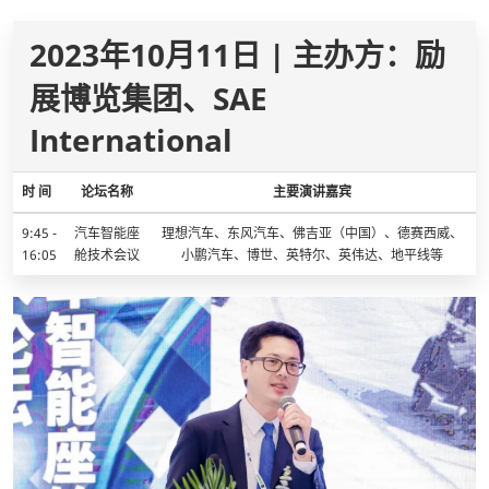
2023年10月11日 | 主办方：励
展博览集团、SAE
International
时 间
论坛名称
主要演讲嘉宾
9:45 -
汽车智能座
理想汽车、东风汽车、佛吉亚（中国）、德赛西威、
16:05
舱技术会议
小鹏汽车、博世、英特尔、英伟达、地平线等