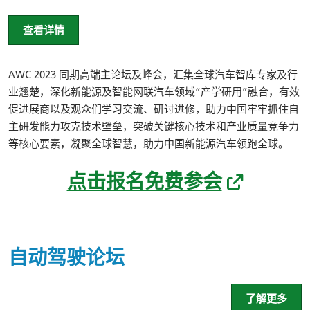
查看详情
AWC 2023 同期高端主论坛及峰会，汇集全球汽车智库专家及行
业翘楚，深化新能源及智能网联汽车领域“产学研用”融合，有效
促进展商以及观众们学习交流、研讨进修，助力中国牢牢抓住自
主研发能力攻克技术壁垒，突破关键核心技术和产业质量竞争力
等核心要素，凝聚全球智慧，助力中国新能源汽车领跑全球。
点击报名免费参会
自动驾驶论坛
了解更多