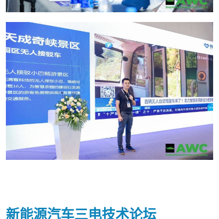
新能源汽车三电技术论坛