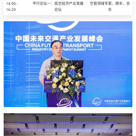
14:00 -
平行论坛一：低空经济产业发展
空管领域专家、顺丰、京
16:20
论坛
东