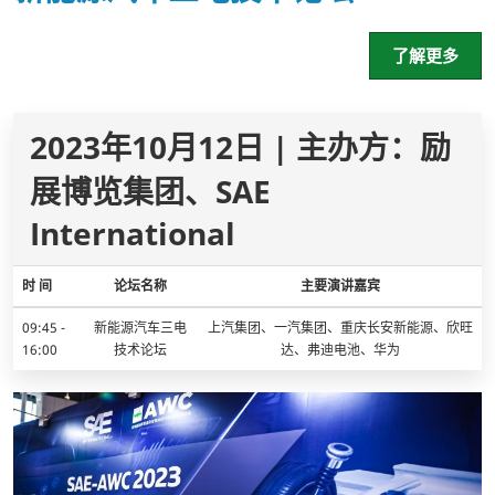
了解更多
2023年10月12日 | 主办方：励
展博览集团、SAE
International
时 间
论坛名称
主要演讲嘉宾
09:45 -
新能源汽车三电
上汽集团、一汽集团、重庆长安新能源、欣旺
16:00
技术论坛
达、弗迪电池、华为