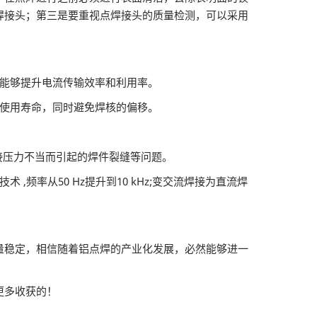
焊接头；第三是要重视点焊接头的质量检测，可以采用
，能够提升电流传输效率和利用率。
的使用寿命，同时避免焊核的偏移。
接压力不当而引起的焊件裂缝等问题。
频率从50 Hz提升到10 kHz;变交流焊接为直流焊
量稳定，相信随着铝点焊的产业化发展，必然能够进一
更多收获的！