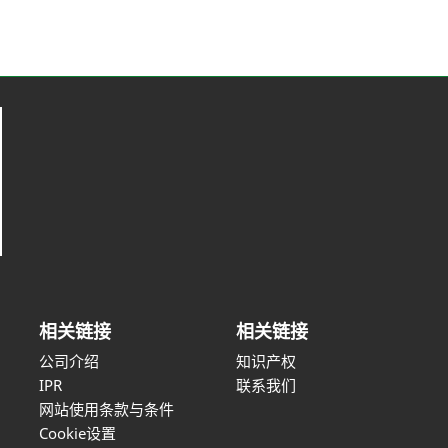
相关链接
相关链接
公司介绍
知识产权
IPR
联系我们
网站使用条款与条件
Cookie设置