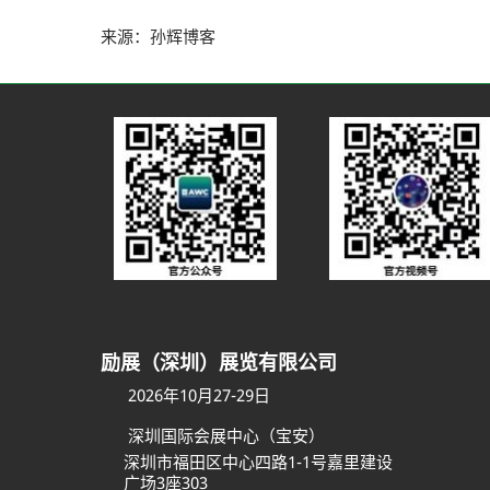
来源：孙辉博客
励展（深圳）展览有限公司
2026年10月27-29日
深圳国际会展中心（宝安）
深圳市福田区中心四路1-1号嘉里建设
广场3座303