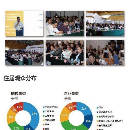
往届观众分布