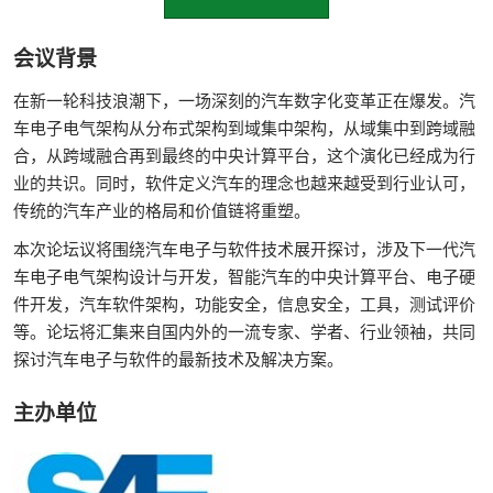
会议背景
在新一轮科技浪潮下，一场深刻的汽车数字化变革正在爆发。汽
车电子电气架构从分布式架构到域集中架构，从域集中到跨域融
合，从跨域融合再到最终的中央计算平台，这个演化已经成为行
业的共识。同时，软件定义汽车的理念也越来越受到行业认可，
传统的汽车产业的格局和价值链将重塑。
本次论坛议将围绕汽车电子与软件技术展开探讨，涉及下一代汽
车电子电气架构设计与开发，智能汽车的中央计算平台、电子硬
件开发，汽车软件架构，功能安全，信息安全，工具，测试评价
等。论坛将汇集来自国内外的一流专家、学者、行业领袖，共同
探讨汽车电子与软件的最新技术及解决方案。
主办单位