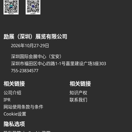
励展（深圳）展览有限公司
2026年10月27-29日
深圳国际会展中心（宝安）
深圳市福田区中心四路1-1号嘉里建设广场3座303
755-23834577
相关链接
相关链接
公司介绍
知识产权
IPR
联系我们
网站使用条款与条件
Cookie设置
隐私选项