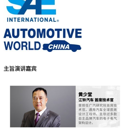
主旨演讲嘉宾