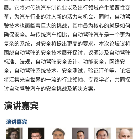
展。它将对传统汽车制造业以及出行领域产生颠覆性变
革，为汽车行业的注入新的活力与机会。同时，自动驾
驶技术也面临着巨大的挑战，其中最为核心的就是如何
确保安全。与传统汽车相比，自动驾驶汽车是一个更为
复杂的系统，对安全将提出更高的要求。本次论坛议将
围绕自动驾驶的安全技术展开探讨，议题涉及自动驾驶
标准、法规，自动驾驶安全设计，功能安全，网络安
全，自动驾驶系统技术，安全测试，验证评价等。论坛
将汇集来自世界的一流的行业领袖、专家学者，共同探
讨自动驾驶汽车的安全挑战及解决方案。
演讲嘉宾