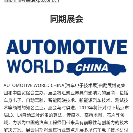
同期展会
AUTOMOTIVE WORLD CHINA(汽车电子技术展)由励展博览集
团和中国贸促会主办，展会将汇聚业界具有影响力的展商，包括
车身电子、自动驾驶、智能网联技术、新能源汽车技术、测试技
术等领域的知名企业。展会与时俱进，2019年将针对时下热点布
局L3、L4自动驾驶必备的算法、传感器、高精地图、芯片等领
域，力求为中国的汽车工程师们带来具有前瞻性与创新力的技术
解决方案。展会同期将聚焦行业热点开展多场汽车电子技术研讨