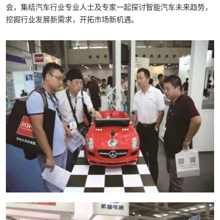
会，集结汽车行业专业人士及专家一起探讨智能汽车未来趋势，
挖掘行业发展新需求，开拓市场新机遇。