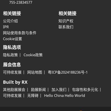
755-23834577
相关链接
相关链接
公司介绍
知识产权
IPR
联系我们
网站使用条款与条件
Cookie设置
隐私选项
隐私政策
Cookie政策
展会信息
可持续发展
网站地图
粤ICP备2024188236号-1
Built by RX
其他励展展会
励展新闻
加入我们
包容性和多元化
可持续发展
无障碍
Hello China Hello World