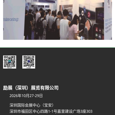
励展（深圳）展览有限公司
2026年10月27-29日
深圳国际会展中心（宝安）
深圳市福田区中心四路1-1号嘉里建设广场3座303