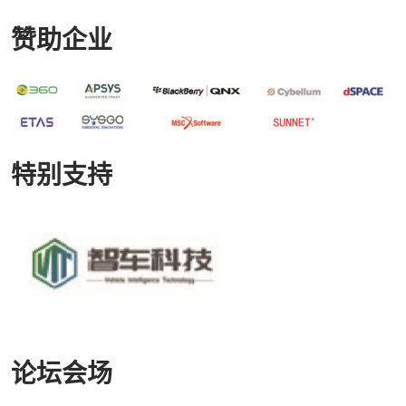
赞助企业
特别支持
论坛会场