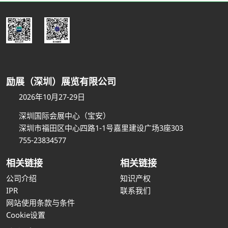
励展（深圳）展览有限公司
2026年10月27-29日
深圳国际会展中心（宝安）
深圳市福田区中心四路1-1号嘉里建设广场3座303
755-23834577
相关链接
相关链接
公司介绍
知识产权
IPR
联系我们
网站使用条款与条件
Cookie设置