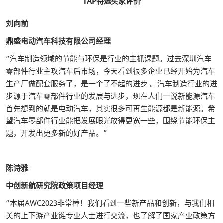
TAP特邀买家评价
刘向前
鼎盛电动汽车科技有限公司经理
“汽车制造领域的节能与环保是行业的主抓课题。过去深圳汽车
零部件行业主攻汽车后市场，今天看到很多企业已经开始为汽车
生产厂做配套服务了，是一个了不起的进步 。汽车制造行业的进
步源于汽车零部件行业的发展与进步，现在人们一说新能源汽车
首先想到的就是电动汽车，其实很多可再生能源都是新能源。希
望汽车零部件行业能把发展眼光放得更宽一些，围绕节能环保主
题，开发出更多新的好产品。”
陈诗雅
中创新航研究院政策项目经理
“本届AWC2023非常棒！我们看到一些新产品和创新，与我们相
关的上下游产业链专业人士进行交流，也了解了国家产业政策方