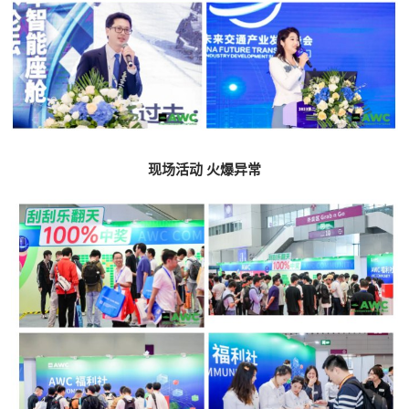
现场活动 火爆异常