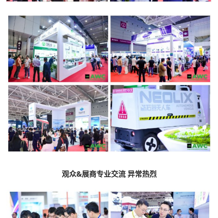
观众&展商专业交流 异常热烈