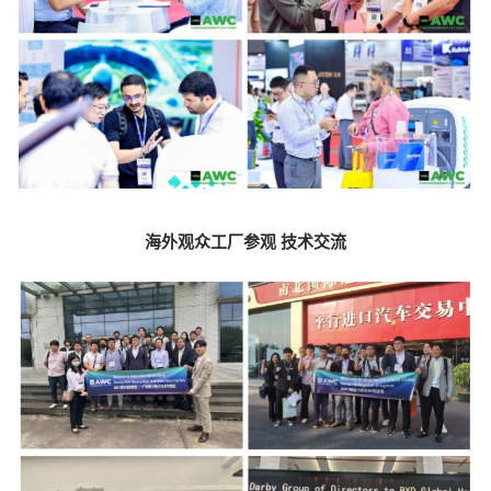
海外观众工厂参观 技术交流