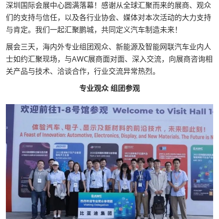
深圳国际会展中心圆满落幕！感谢从全球汇聚而来的展商、观众
们的支持与信任，以及各行业协会、媒体对本次活动的大力支持
与肯定。我们一起汇聚鹏城，共同定义汽车制造未来！
展会三天，海内外专业组团观众、新能源及智能网联汽车业内人
士如约汇聚现场，与AWC展商面对面、深入交流，向展商咨询相
关产品与技术、洽谈合作，行业交流异常热烈。
专业观众 组团参观