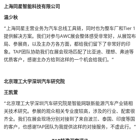
上海同星智能科技有限公司
温少秋
“上海同星主营业务为汽车总线工具链，同时也为整车厂和Tier 1
提供解决方案。我们对参与AWC展会整体感受非常好，从展馆布
局、参展商，以及主办方各方面，都给我们留下了非常好的印
象。TAP团队协助我们在展会现场匹配了比亚迪、理想、弗迪等
优质客户，感谢主办方给到这样的一个机会给我们。”
北京理工大学深圳汽车研究院
王凯萱
“北京理工大学深圳汽车研究院是智能网联新能源汽车产业链相
关技术研究。参展的观众相关专业度较高，涉及的行业、配套很
齐全。我们在展会现场分别对接到了来自波兰、泰国、印度等国
的客户，也感谢TAP团队为我提供这样的对接服务，不虚此行。”