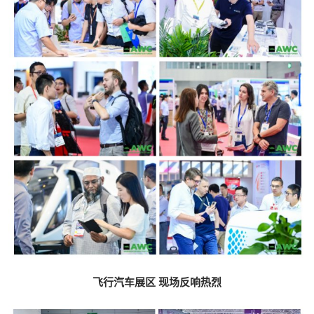
飞行汽车展区 现场反响热烈