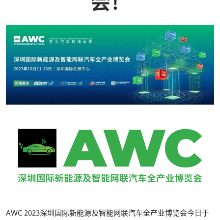
会！
AWC 2023深圳国际新能源及智能网联汽车全产业博览会今日于