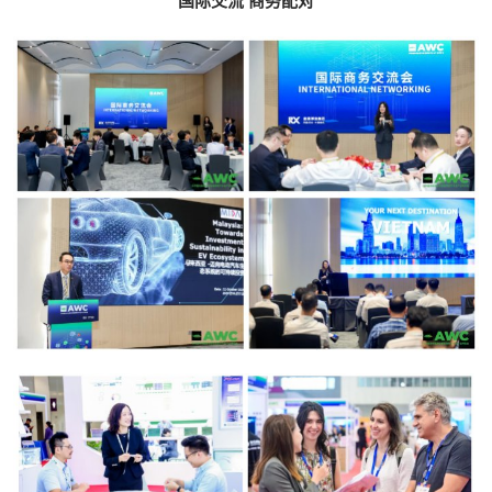
国际交流 商务配对