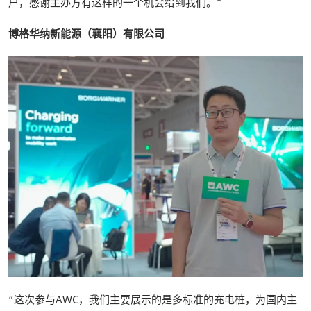
户，感谢主办方有这样的一个机会给到我们。”
博格华纳新能源（襄阳）有限公司
“这次参与AWC，我们主要展示的是多标准的充电桩，为国内主