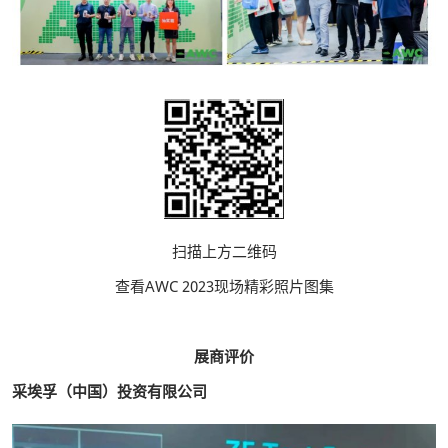
扫描上方二维码
查看AWC 2023现场精彩照片图集
展商评价
采埃孚（中国）投资有限公司