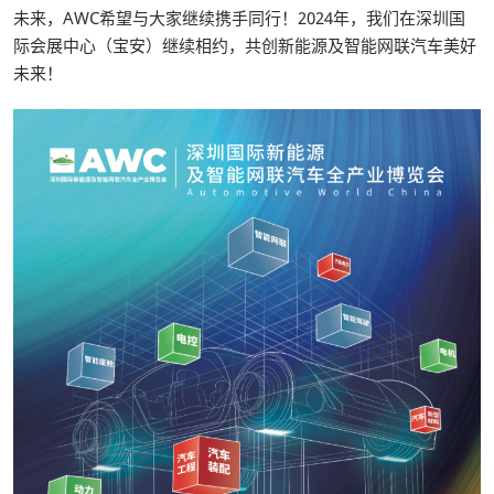
未来，AWC希望与大家继续携手同行！2024年，我们在深圳国
际会展中心（宝安）继续相约，共创新能源及智能网联汽车美好
未来！