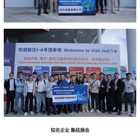
知名企业 集结展会