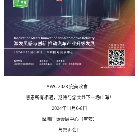
AWC 2023 完美收官！
感恩所有相遇，期待与您共赴下一场山海！
2024年11月6-8日
深圳国际会展中心（宝安）
与您再会！