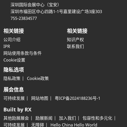
深圳国际会展中心（宝安）
深圳市福田区中心四路1-1号嘉里建设广场3座303
755-23834577
相关链接
相关链接
公司介绍
知识产权
IPR
联系我们
网站使用条款与条件
Cookie设置
隐私选项
隐私政策
Cookie政策
展会信息
可持续发展
网站地图
粤ICP备2024188236号-1
Built by RX
其他励展展会
励展新闻
加入我们
包容性和多元化
可持续发展
无障碍
Hello China Hello World