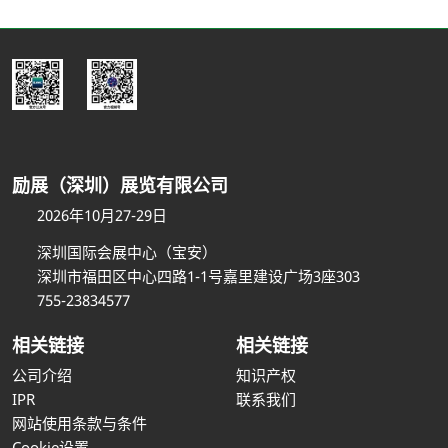
励展（深圳）展览有限公司
2026年10月27-29日
深圳国际会展中心（宝安）
深圳市福田区中心四路1-1号嘉里建设广场3座303
755-23834577
相关链接
相关链接
公司介绍
知识产权
IPR
联系我们
网站使用条款与条件
Cookie设置