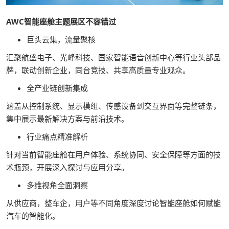
AWC智能座舱主题展区不容错过
巨头云集，流量聚核
汇聚航盛电子、光峰科技、国家智能语音创新中心等行业头部品
牌，联动创新企业，同台竞技、共享高质量专业观众。
全产业链创新集成
涵盖从控制系统、显示模组、传感设备到交互界面等完整链条，
集中展示最新解决方案与前沿技术。
行业痛点精准解析
针对当前智能座舱在用户体验、系统协同、安全保障等方面的技
术瓶颈，开展深入探讨与应用分享。
多维视角全面洞察
从供应商，整车企，用户等不同角度深度讨论智能座舱如何赋能
汽车的智能化。