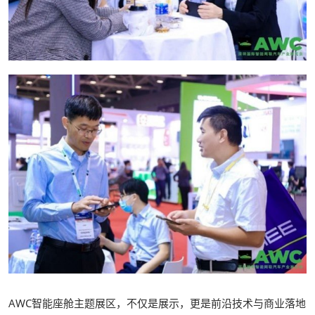
AWC智能座舱主题展区，不仅是展示，更是前沿技术与商业落地