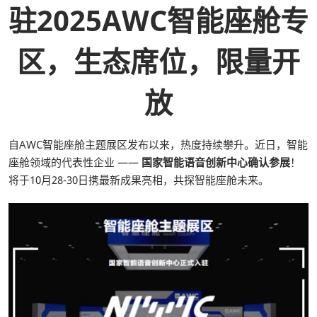
驻2025AWC智能座舱专
区，生态席位，限量开
放
自AWC智能座舱主题展区发布以来，热度持续攀升。近日，智能
座舱领域的代表性企业 ——
国家智能语音创新中心确认参展
！
将于10月28-30日携最新成果亮相，共探智能座舱未来。