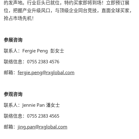
的发声地。行业巨头已就位，特约买家即将到场！立即预订展
位，把握产业升级风口，与顶级企业同台竞技，直面全球买家，
抢占市场先机！
参展咨询
联系人：Fergie Peng 彭女士
联络信息：0755 2383 4576
邮箱：
fergie.peng@rxglobal.com
参观咨询
联系人：Jennie Pan 潘女士
联络信息：0755 2383 4565
邮箱：
jing.pan@rxglobal.com