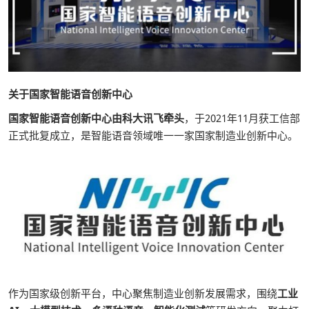
关于国家智能语音创新中心
国家智能语音创新中心由科大讯飞牵头
，于2021年11月获工信部
正式批复成立，是智能语音领域唯一一家国家制造业创新中心。
作为国家级创新平台，中心聚焦制造业创新发展需求，围绕
工业