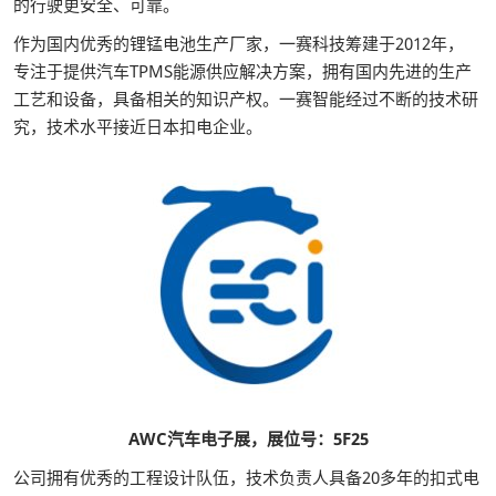
的行驶更安全、可靠。
作为国内优秀的锂锰电池生产厂家，一赛科技筹建于2012年，
专注于提供汽车TPMS能源供应解决方案，拥有国内先进的生产
工艺和设备，具备相关的知识产权。一赛智能经过不断的技术研
究，技术水平接近日本扣电企业。
AWC汽车电子展，展位号：5F25
公司拥有优秀的工程设计队伍，技术负责人具备20多年的扣式电