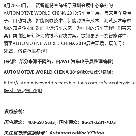
8月28-30日，一赛智能将空降将于深圳会展中心举办的
AUTOMOTIVE WORLD CHINA 2019汽车电子展，与来自车身电
子、自动驾驶、智能网联技术、新能源汽车技术、测试技术等领
域的知名企业面对面共话汽车未来，为中国的汽车工程师们带来
具有前瞻性与创新力的技术解决方案。欲知更多一赛智能详情，
请至AUTOMOTIVE WORLD CHINA 2019展会现场，展位号：
5F25，敬请莅临参观！
(来源：部分来源于网络，由AWC汽车电子展整理编辑)
AUTOMOTIVE WORLD CHINA 2019观众预登记途径:
http://automotiveworld.reedexhibitions.com.cn/vscenter/visito
&exh=WQWHYPJD
参观热线：
国内观众：
400-650 5633；国外观众：86-21-2231-7073
关注官方微信服务号：AutomotiveWorldChina