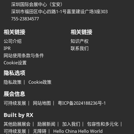
深圳国际会展中心（宝安）
深圳市福田区中心四路1-1号嘉里建设广场3座303
755-23834577
相关链接
相关链接
公司介绍
知识产权
IPR
联系我们
网站使用条款与条件
Cookie设置
隐私选项
隐私政策
Cookie政策
展会信息
可持续发展
网站地图
粤ICP备2024188236号-1
Built by RX
其他励展展会
励展新闻
加入我们
包容性和多元化
可持续发展
无障碍
Hello China Hello World