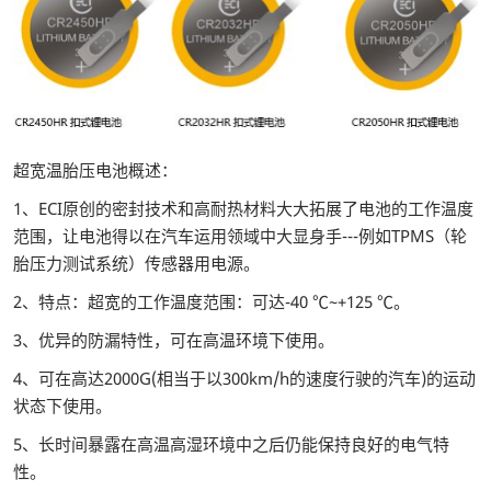
超宽温胎压电池概述：
1、ECI原创的密封技术和高耐热材料大大拓展了电池的工作温度
范围，让电池得以在汽车运用领域中大显身手---例如TPMS（轮
胎压力测试系统）传感器用电源。
2、特点：超宽的工作温度范围：可达-40 ℃~+125 ℃。
3、优异的防漏特性，可在高温环境下使用。
4、可在高达2000G(相当于以300km/h的速度行驶的汽车)的运动
状态下使用。
5、长时间暴露在高温高湿环境中之后仍能保持良好的电气特
性。