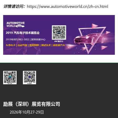
详情请访问：
https://www.automotiveworld.cn/zh-cn.html
励展（深圳）展览有限公司
2026年10月27-29日