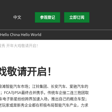
中文
参观登记
立即订阅
文
lish
Hello China Hello World
ng Việt
首秀 开年大戏敬请开启！
ษาไทย
asa Indonesia
大戏敬请开启！
力抢滩智能汽车市场；江铃集团、长安汽车、爱驰汽车的
FCA与PSA最终合并携手。传统车企接二连三抱团取
车电子新星纷纷跨界加速入场，推出自己的概念车型；
是老玩家或是新秀企业都在积极布局智能汽车产业，力求