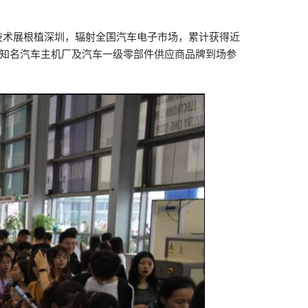
车电子技术展根植深圳，辐射全国汽车电子市场，累计获得近
内外知名汽车主机厂及汽车一级零部件供应商品牌到场参