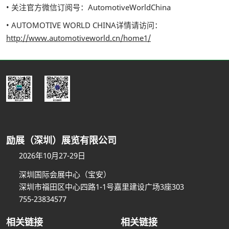
• 关注官方微信订阅号：AutomotiveWorldChina
• AUTOMOTIVE WORLD CHINA详情请访问：
http://www.automotiveworld.cn/home1/
励展（深圳）展览有限公司
2026年10月27-29日
深圳国际会展中心（宝安）
深圳市福田区中心四路1-1号嘉里建设广场3座303
755-23834577
相关链接
相关链接