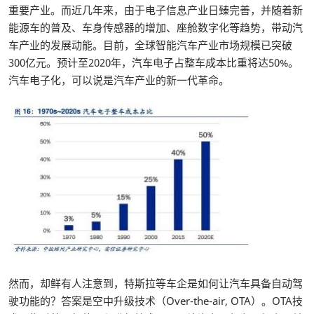
重要产业。而近几年来，由于电子信息产业日臻完善，并随着新
能源车的普及、车身传感器的增加、座舱数字化等趋势，带动汽
车产业的发展动能。目前，全球智能汽车产业市场规模已突破
300亿元。预计至2020年，汽车电子占整车成本比重将达50%。
汽车电子化，可以说是汽车产业的新一代革命。
然而，却鲜有人注意到，特斯拉等车企是如何让汽车具备自动驾
驶功能的？答案是空中升级技术（Over-the-air, OTA）。OTA技