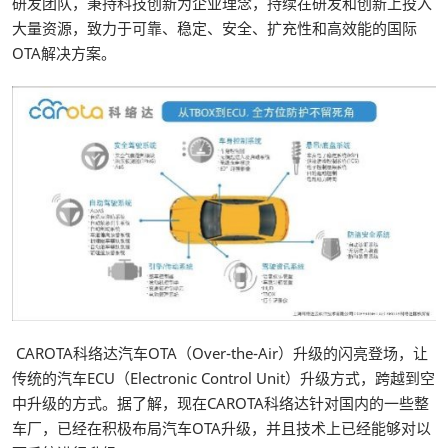
研发团队，秉持科技创新为企业理念，持续在研发和创新上投入
大量资源，致力于可靠、稳定、安全、扩充性和高效能的国际
OTA解决方案。
CAROTA科络达汽车OTA（Over-the-Air）升级的闪亮登场，让
传统的汽车ECU（Electronic Control Unit）升级方式，跨越到空
中升级的方式。据了解，现在CAROTA科络达针对国内的一些整
车厂，已经在积极布局汽车OTA升级，并且技术上已经能够对以