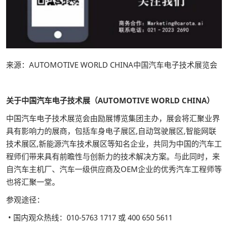
来源：AUTOMOTIVE WORLD CHINA中国汽车电子技术展览会
关于中国汽车电子技术展（AUTOMOTIVE WORLD CHINA）
中国汽车电子技术展览会由励展博览集团主办，展会将汇聚业界
具有影响力的展商，包括车身电子展区,自动驾驶展区,智能网联
技术展区,新能源汽车技术展区等知名企业，共同为中国的汽车工
程师们带来具有前瞻性与创新力的技术解决方案。与此同时，来
自汽车主机厂、汽车一级供应商及OEM企业的优秀汽车工程师等
也将汇聚一堂。
参观途径：
• 国内观众热线：010-5763 1717 或 400 650 5611