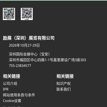
励展（深圳）展览有限公司
2026年10月27-29日
深圳国际会展中心（宝安）
深圳市福田区中心四路1-1号嘉里建设广场3座303
755-23834577
相关链接
相关链接
公司介绍
知识产权
IPR
联系我们
网站使用条款与条件
Cookie设置