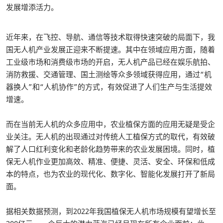
发展增添活力。
近年来，在飞控、导航、通信等技术取得快速突破的局面下，我
国无人机产业发展正迎来不断提速。其中在领域应用方面，随着
工业级市场和消费级市场的开启，无人机产品已经在娱乐航拍、
消防救援、交通管理、国土测绘等众多领域获得应用，通过“机
器换人”和“人机协作”的方式，有效促进了人们生产与生活提效
增速。
而在当前无人机的众多应用中，农业植保方面的应用无疑是受企
业关注。无人机的出现通过对传统人工植保方式的取代，有效破
解了人口红利变化和老龄化趋势带来的农业发展困境。同时，植
保无人机作业更加高效、精准、便捷、灵活、安全、环保和低成
本的特点，也为农业的现代化、数字化、智能化发展打开了新局
面。
据相关数据预测，到2022年我国植保无人机市场规模有望增长至