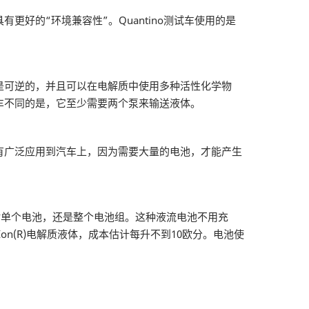
的“环境兼容性”。Quantino测试车使用的是
可逆的，并且可以在电解质中使用多种活性化学物
车不同的是，它至少需要两个泵来输送液体。
广泛应用到汽车上，因为需要大量的电池，才能产生
针对单个电池，还是整个电池组。这种液流电池不用充
on(R)电解质液体，成本估计每升不到10欧分。电池使