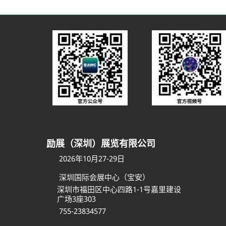
励展（深圳）展览有限公司
2026年10月27-29日
深圳国际会展中心（宝安）
深圳市福田区中心四路1-1号嘉里建设
广场3座303
755-23834577