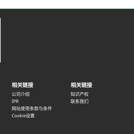
相关链接
相关链接
公司介绍
知识产权
IPR
联系我们
网站使用条款与条件
Cookie设置