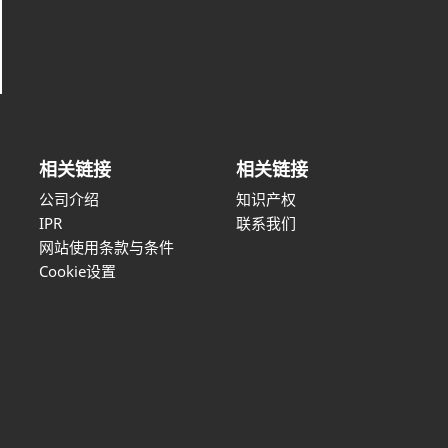
相关链接
相关链接
公司介绍
知识产权
IPR
联系我们
网站使用条款与条件
Cookie设置