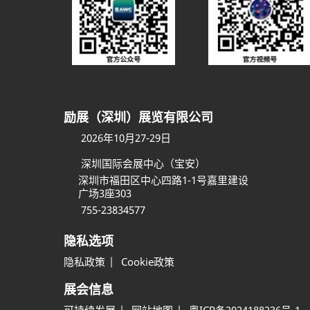
励展（深圳）展览有限公司
2026年10月27-29日
深圳国际会展中心（宝安）
深圳市福田区中心四路1-1号嘉里建设
广场3座303
755-23834577
隐私选项
隐私政策
Cookie政策
展会信息