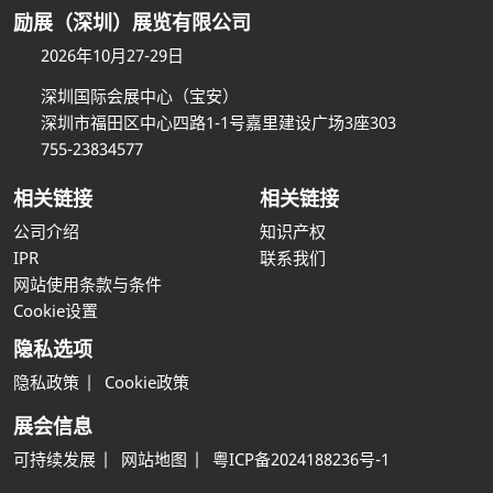
励展（深圳）展览有限公司
2026年10月27-29日
深圳国际会展中心（宝安）
深圳市福田区中心四路1-1号嘉里建设广场3座303
755-23834577
相关链接
相关链接
公司介绍
知识产权
IPR
联系我们
网站使用条款与条件
Cookie设置
隐私选项
隐私政策
Cookie政策
展会信息
可持续发展
网站地图
粤ICP备2024188236号-1