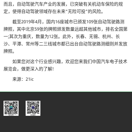
而且，自动驾驶汽车产业的发展，已突破有关机动车保险的规
定，使得自动驾驶领域存在未来“无险可投”的风险。
截至2019年4月，国内16座城市已颁发109张自动驾驶路测
牌照，其中北京59张的牌照颁发数量远超其他城市，排名全国第
一;其次为重庆，数量为12张。此外，长春、无锡、杭州、长
沙、平潭、常州等二三线城市都已出台自动驾驶路测细则并发放
牌照。
如果您对这个行业感兴趣，欢迎您来我们中国汽车电子技术
展览会，做更深入的了解!
来源：21ic