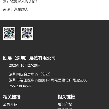
会，做更深入的了解！
来源：汽车超人
励展（深圳）展览有限公司
2026年10月27-29日
深圳国际会展中心（宝安）
深圳市福田区中心四路1-1号嘉里建设广场3座303
755-23834577
相关链接
相关链接
公司介绍
知识产权