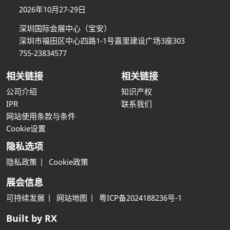
2026年10月27-29日
深圳国际会展中心（宝安）
深圳市福田区中心四路1-1号嘉里建设广场3座303
755-23834577
相关链接
相关链接
公司介绍
知识产权
IPR
联系我们
网站使用条款与条件
Cookie设置
隐私选项
隐私政策
Cookie政策
展会信息
可持续发展
网站地图
粤ICP备2024188236号-1
Built by RX