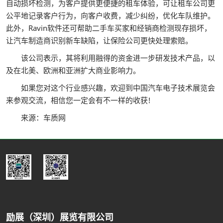
自动损坏检测，为客户提供更便捷的租车体验，可让租车公司更
公平地记录客户行为，向客户收费，减少纠纷，优化车队维护。
此外，Ravin软件还可帮助二手车买家和经销商检测现存损坏，
让汽车制造商识别新车缺陷，让保险公司更快处理索赔。
该公司表示，其将利用融得的资金进一步研发技术产品，以
及在北美、欧洲和亚洲扩大商业影响力。
如果您对这个行业感兴趣，欢迎到中国汽车电子技术展览会
来参观交流，相信您一定会有不一样的收获!
来源：车质网
励展（深圳）展览有限公司