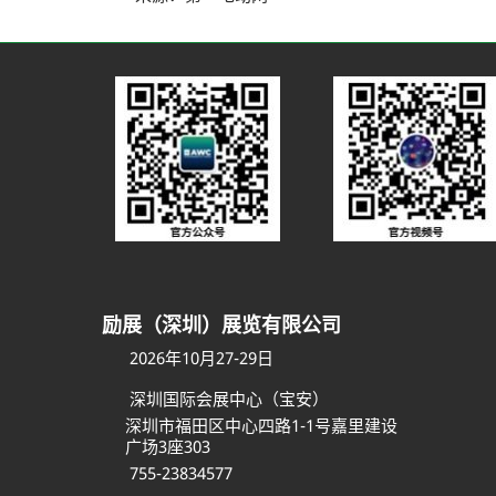
励展（深圳）展览有限公司
2026年10月27-29日
深圳国际会展中心（宝安）
深圳市福田区中心四路1-1号嘉里建设
广场3座303
755-23834577