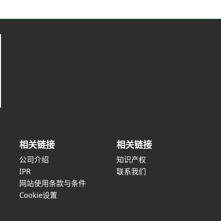
相关链接
相关链接
公司介绍
知识产权
IPR
联系我们
网站使用条款与条件
Cookie设置