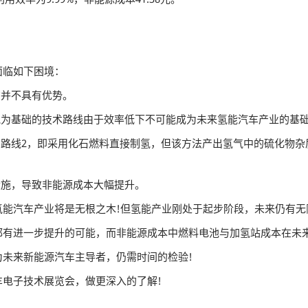
临如下困境：
并不具有优势。
为基础的技术路线由于效率低下不可能成为未来氢能汽车产业的基
路线2，即采用化石燃料直接制氢，但该方法产出氢气中的硫化物杂
施，导致非能源成本大幅提升。
汽车产业将是无根之木!但氢能产业刚处于起步阶段，未来仍有无
进一步提升的可能，而非能源成本中燃料电池与加氢站成本在未来
未来新能源汽车主导者，仍需时间的检验!
电子技术展览会，做更深入的了解!