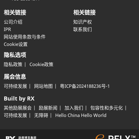
相关链接
相关链接
公司介绍
知识产权
IPR
联系我们
网站使用条款与条件
Cookie设置
隐私选项
隐私政策
Cookie政策
展会信息
可持续发展
网站地图
粤ICP备2024188236号-1
Built by RX
其他励展展会
励展新闻
加入我们
包容性和多元化
可持续发展
无障碍
Hello China Hello World