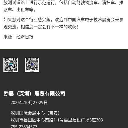
放测试道路上进行示范运行，包括自动驾驶物流车、清扫车、摆
渡车、出租车等。
如果您对这个行业感兴趣，欢迎到中国汽车电子技术展览会来参
观交流，相信您一定会有不一样的收获！
来源：经济日报
励展（深圳）展览有限公司
2026年10月27-29日
深圳国际会展中心（宝安）
深圳市福田区中心四路1-1号嘉里建设广场3座303
755-23834577