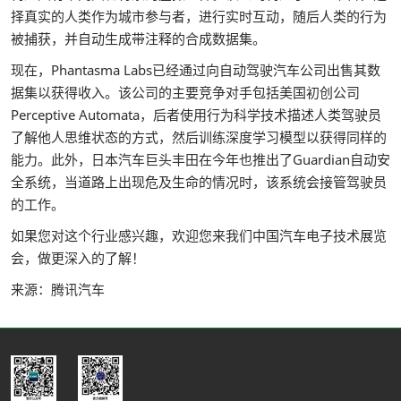
择真实的人类作为城市参与者，进行实时互动，随后人类的行为
被捕获，并自动生成带注释的合成数据集。
现在，Phantasma Labs已经通过向自动驾驶汽车公司出售其数
据集以获得收入。该公司的主要竞争对手包括美国初创公司
Perceptive Automata，后者使用行为科学技术描述人类驾驶员
了解他人思维状态的方式，然后训练深度学习模型以获得同样的
能力。此外，日本汽车巨头丰田在今年也推出了Guardian自动安
全系统，当道路上出现危及生命的情况时，该系统会接管驾驶员
的工作。
如果您对这个行业感兴趣，欢迎您来我们中国汽车电子技术展览
会，做更深入的了解！
来源：腾讯汽车