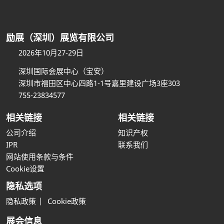
励展（深圳）展览有限公司
2026年10月27-29日
深圳国际会展中心（宝安）
深圳市福田区中心四路1-1号嘉里建设广场3座303
755-23834577
相关链接
相关链接
公司介绍
知识产权
IPR
联系我们
网站使用条款与条件
Cookie设置
隐私选项
隐私政策
Cookie政策
展会信息