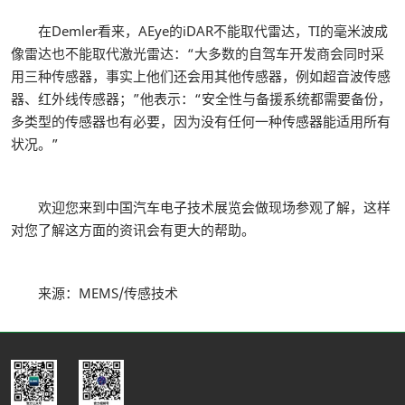
在Demler看来，AEye的iDAR不能取代雷达，TI的毫米波成
像雷达也不能取代激光雷达：“大多数的自驾车开发商会同时采
用三种传感器，事实上他们还会用其他传感器，例如超音波传感
器、红外线传感器；”他表示：“安全性与备援系统都需要备份，
多类型的传感器也有必要，因为没有任何一种传感器能适用所有
状况。”
欢迎您来到中国汽车电子技术展览会做现场参观了解，这样
对您了解这方面的资讯会有更大的帮助。
来源：MEMS/传感技术