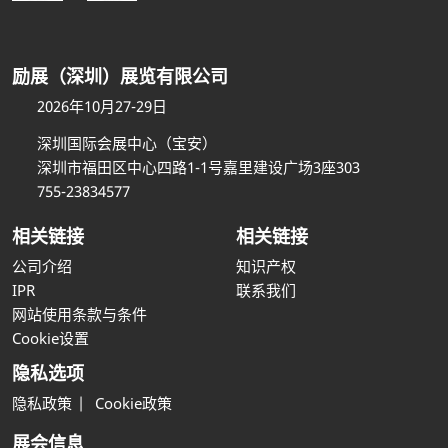
励展（深圳）展览有限公司
2026年10月27-29日
深圳国际会展中心（宝安）
深圳市福田区中心四路1-1号嘉里建设广场3座303
755-23834577
相关链接
相关链接
公司介绍
知识产权
IPR
联系我们
网站使用条款与条件
Cookie设置
隐私选项
隐私政策
Cookie政策
展会信息