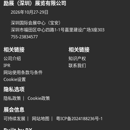
励展（深圳）展览有限公司
2026年10月27-29日
深圳国际会展中心（宝安）
深圳市福田区中心四路1-1号嘉里建设广场3座303
755-23834577
相关链接
相关链接
公司介绍
知识产权
IPR
联系我们
网站使用条款与条件
Cookie设置
隐私选项
隐私政策
Cookie政策
展会信息
可持续发展
网站地图
粤ICP备2024188236号-1
Built by RX