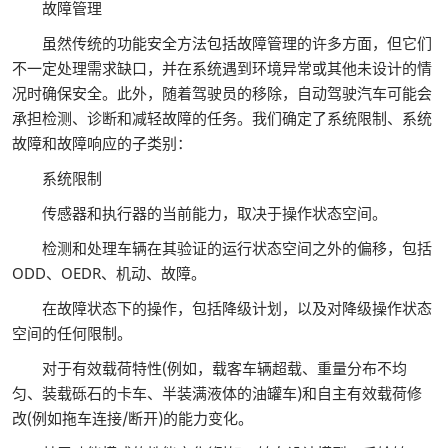
故障管理
虽然传统的功能安全方法包括故障管理的许多方面，但它们
不一定处理需求缺口，并在系统遇到环境异常或其他未设计的情
况时确保安全。此外，随着驾驶员的移除，自动驾驶汽车可能会
承担检测、诊断和减轻故障的任务。我们确定了系统限制、系统
故障和故障响应的子类别：
系统限制
传感器和执行器的当前能力，取决于操作状态空间。
检测和处理车辆在其验证的运行状态空间之外的偏移，包括
ODD、OEDR、机动、故障。
在故障状态下的操作，包括降级计划，以及对降级操作状态
空间的任何限制。
对于有效载荷特性(例如，载客车辆超载、重量分布不均
匀、装载砾石的卡车、半装满液体的油罐车)和自主有效载荷修
改(例如拖车连接/断开)的能力变化。