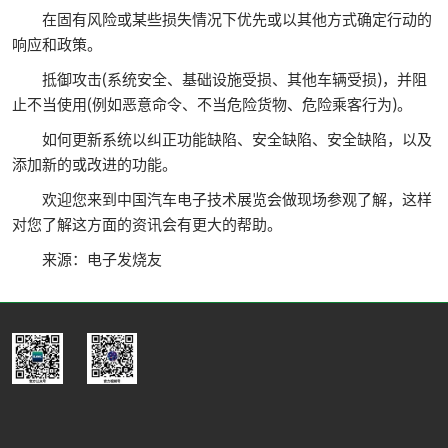
在固有风险或某些损失情况下优先或以其他方式确定行动的
响应和政策。
抵御攻击(系统安全、基础设施受损、其他车辆受损)，并阻
止不当使用(例如恶意命令、不当危险货物、危险乘客行为)。
如何更新系统以纠正功能缺陷、安全缺陷、安全缺陷，以及
添加新的或改进的功能。
欢迎您来到中国汽车电子技术展览会做现场参观了解，这样
对您了解这方面的资讯会有更大的帮助。
来源：电子发烧友