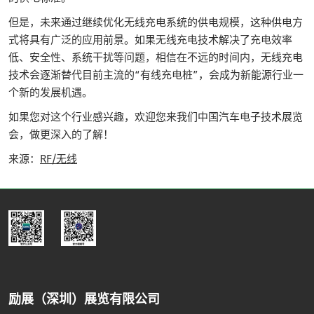
但是，未来通过继续优化无线充电系统的供电规模，这种供电方
式将具有广泛的应用前景。如果无线充电技术解决了充电效率
低、安全性、系统干扰等问题，相信在不远的时间内，无线充电
技术会逐渐替代目前主流的“有线充电桩”，会成为新能源行业一
个新的发展机遇。
如果您对这个行业感兴趣，欢迎您来我们中国汽车电子技术展览
会，做更深入的了解！
来源：
RF/无线
励展（深圳）展览有限公司