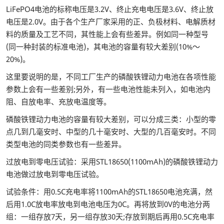
LiFePO4电池的标称电压是3.2V、终止充电电压是3.6V、终止放
电压是2.0V。由于各个生产厂家采用的正、负极材料、电解质材
料的质量及工艺不同，其性能上会有些差异。例如同一种型号
(同一种封装的标准电池)，其电池的容量有较大差别(10%～
20%)。
这里要说明的是，不同工厂生产的磷酸铁锂动力电池在各项性能
参数上会有一些差别;另外，有一些电池性能未列入，如电池内
阻、自放电率、充放电温度等。
磷酸铁锂动力电池的容量有较大差别，可以分成三类：小型的零
点几到几毫安时、中型的几十毫安时、大型的几百毫安时。不同
类型电池的同类参数也有一些差异。
过放电到零电压试验：采用STL18650(1100mAh)的磷酸铁锂动力
电池做过放电到零电压试验。
试验条件：用0.5C充电率将1100mAh的STL18650电池充满，然
后用1.0C放电率放电到电池电压为0C。再将放到0V的电池分两
组：一组存放7天，另一组存放30天;存放到期后再用0.5C充电率