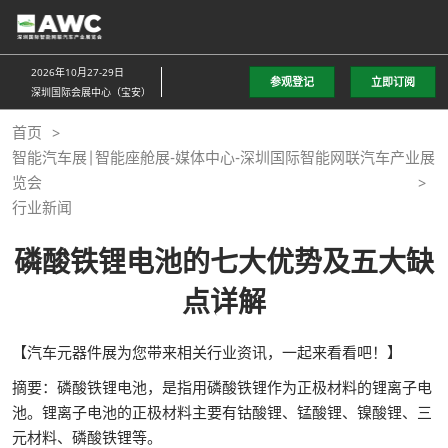
直
接
跳
2026年10月27-29日
参观登记
立即订阅
转
深圳国际会展中心（宝安）
至
首页
内
智能汽车展|智能座舱展-媒体中心-深圳国际智能网联汽车产业展
容
览会
行业新闻
磷酸铁锂电池的七大优势及五大缺
点详解
【汽车元器件展为您带来相关行业资讯，一起来看看吧！】
摘要：磷酸铁锂电池，是指用磷酸铁锂作为正极材料的锂离子电
池。锂离子电池的正极材料主要有钴酸锂、锰酸锂、镍酸锂、三
元材料、磷酸铁锂等。