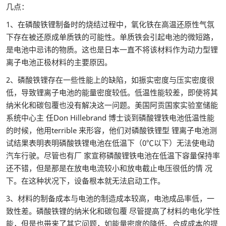
几点：
1、在磷酸铁锂制备时的烧结过程中，氧化铁在高温还原性气氛
下存在被还原成单质铁的可能性。单质铁会引起电池的微短路，
是电池中忌讳的物质。这也是日本一直不将该材料作为动力型锂
离子电池正极材料的主要原因。
2、磷酸铁锂存在一些性能上的缺陷，如振实密度与压实密度很
低，导致锂离子电池的能量密度较低。低温性能较差，即使将其
纳米化和碳包覆也没有解决这一问题。美国阿贡国家实验室储能
系统中心主 任Don Hillebrand 博士谈到磷酸锂铁电池低温性能
的时候，他用terrible 来形容，他们对磷酸铁锂型 锂离子电池测
试结果表明表明磷酸铁锂电池在低温下（0℃以下）无法使电动
汽车行驶。尽管也有厂 家宣称磷酸锂铁电池在低温下容量保持率
还不错，但是那是在放电电流较小和放电截止电压很低的情 况
下。在这种状况下，设备根本就无法启动工作。
3、材料的制备成本与电池的制造成本较高，电池成品率低，一
致性差。磷酸铁锂的纳米化和碳包覆 尽管提高了材料的电化学性
能，但是也带来了其它问题，如能量密度的降低、合成成本的提