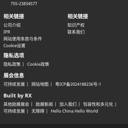
755-23834577
相关链接
相关链接
公司介绍
知识产权
IPR
联系我们
网站使用条款与条件
Cookie设置
隐私选项
隐私政策
Cookie政策
展会信息
可持续发展
网站地图
粤ICP备2024188236号-1
Built by RX
其他励展展会
励展新闻
加入我们
包容性和多元化
可持续发展
无障碍
Hello China Hello World