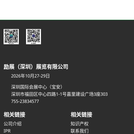
励展（深圳）展览有限公司
2026年10月27-29日
深圳国际会展中心（宝安）
深圳市福田区中心四路1-1号嘉里建设广场3座303
755-23834577
相关链接
相关链接
公司介绍
知识产权
IPR
联系我们