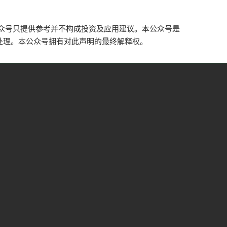
众号只提供参考并不构成投资及应用建议。本公众号是
处理。本公众号拥有对此声明的最终解释权。