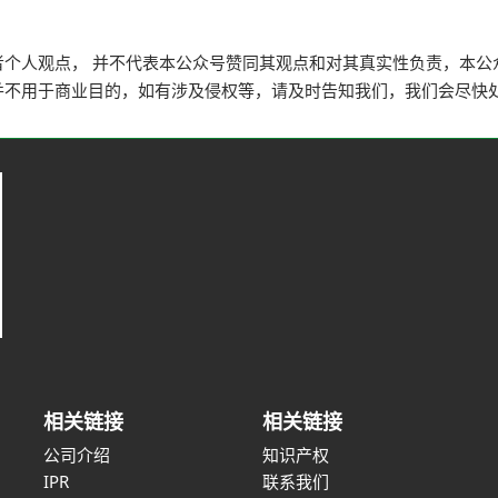
者个人观点， 并不代表本公众号赞同其观点和对其真实性负责，本公
并不用于商业目的，如有涉及侵权等，请及时告知我们，我们会尽快
相关链接
相关链接
公司介绍
知识产权
IPR
联系我们