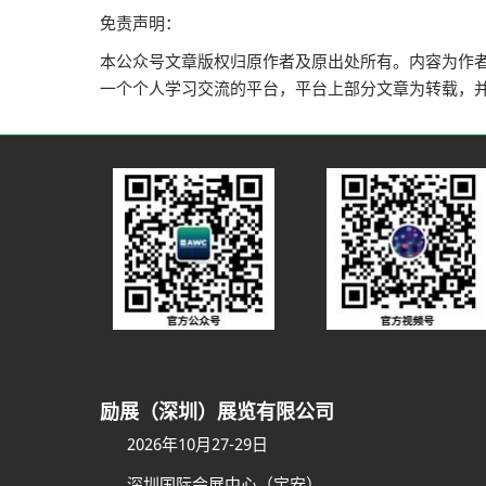
免责声明：
本公众号文章版权归原作者及原出处所有。内容为作
一个个人学习交流的平台，平台上部分文章为转载，
励展（深圳）展览有限公司
2026年10月27-29日
深圳国际会展中心（宝安）