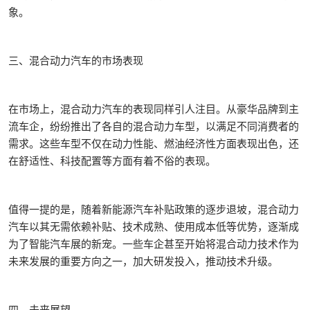
象。
三、混合动力汽车的市场表现‌
在市场上，混合动力汽车的表现同样引人注目。从豪华品牌到主
流车企，纷纷推出了各自的混合动力车型，以满足不同消费者的
需求。这些车型不仅在动力性能、燃油经济性方面表现出色，还
在舒适性、科技配置等方面有着不俗的表现。
值得一提的是，随着新能源汽车补贴政策的逐步退坡，混合动力
汽车以其无需依赖补贴、技术成熟、使用成本低等优势，逐渐成
为了智能汽车展的新宠。一些车企甚至开始将混合动力技术作为
未来发展的重要方向之一，加大研发投入，推动技术升级。
四、未来展望‌