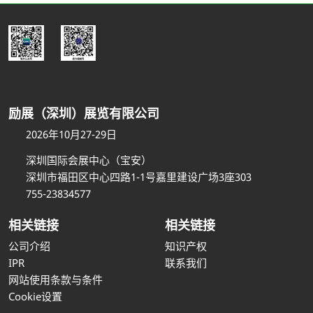
励展（深圳）展览有限公司
2026年10月27-29日
深圳国际会展中心（宝安）
深圳市福田区中心四路1-1号嘉里建设广场3座303
755-23834577
相关链接
相关链接
公司介绍
知识产权
IPR
联系我们
网站使用条款与条件
Cookie设置