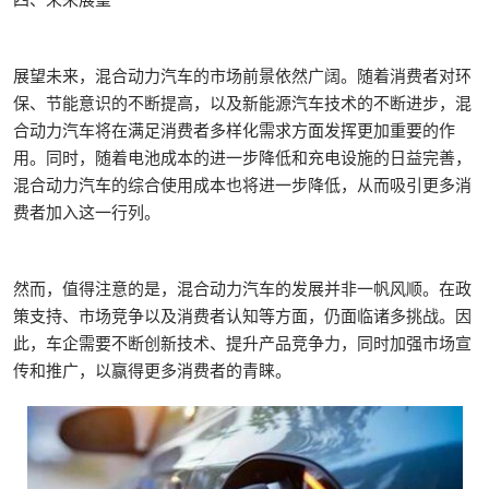
展望未来，混合动力汽车的市场前景依然广阔。随着消费者对环
保、节能意识的不断提高，以及新能源汽车技术的不断进步，混
合动力汽车将在满足消费者多样化需求方面发挥更加重要的作
用。同时，随着电池成本的进一步降低和充电设施的日益完善，
混合动力汽车的综合使用成本也将进一步降低，从而吸引更多消
费者加入这一行列。
然而，值得注意的是，混合动力汽车的发展并非一帆风顺。在政
策支持、市场竞争以及消费者认知等方面，仍面临诸多挑战。因
此，车企需要不断创新技术、提升产品竞争力，同时加强市场宣
传和推广，以赢得更多消费者的青睐。