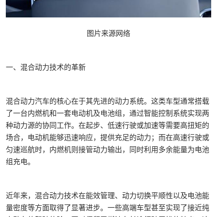
图片来源网络
一、混合动力技术的革新‌
混合动力汽车的核心在于其先进的动力系统。这类车型通常搭载
了一台内燃机和一套电动机及电池组，通过智能控制系统实现两
种动力源的协同工作。在起步、低速行驶或加速等需要高扭矩的
场合，电动机能够迅速响应，提供充足的动力；而在高速行驶或
匀速巡航时，内燃机则接管动力输出，同时利用多余能量为电池
组充电。
近年来，混合动力技术在能效管理、动力切换平顺性以及电池能
量密度等方面取得了显著进步。一些高端车型甚至实现了接近纯