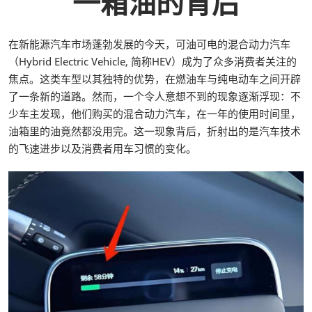
一箱油的背后
在新能源汽车市场蓬勃发展的今天，可油可电的混合动力汽车
（Hybrid Electric Vehicle, 简称HEV）成为了众多消费者关注的
焦点。这类车型以其独特的优势，在燃油车与纯电动车之间开辟
了一条新的道路。然而，一个令人意想不到的现象逐渐浮现：不
少车主发现，他们购买的混合动力汽车，在一年的使用时间里，
油箱里的油竟然都没用完。这一现象背后，折射出的是汽车技术
的飞速进步以及消费者用车习惯的变化。