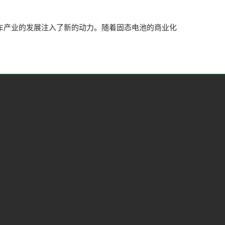
汽车产业的发展注入了新的动力。随着固态电池的商业化