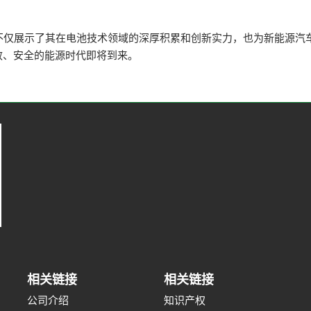
突破，不仅展示了其在电池技术领域的深厚积累和创新实力，也为新能源
效、安全的能源时代即将到来。
相关链接
相关链接
公司介绍
知识产权