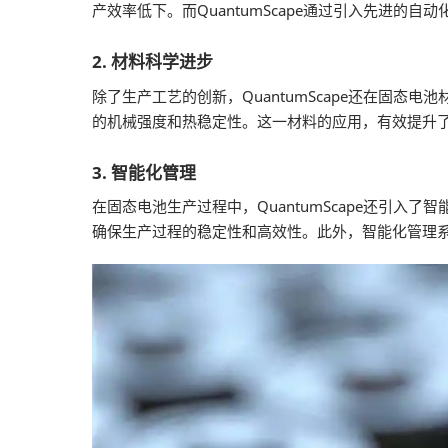
产效率低下。而QuantumScape通过引入先进
2. 材料科学进步
除了生产工艺的创新，QuantumScape还在固
的机械强度和热稳定性。这一材料的应用，有效提升
3. 智能化管理
在固态电池生产过程中，QuantumScape还引
确保生产过程的稳定性和高效性。此外，智能化管理