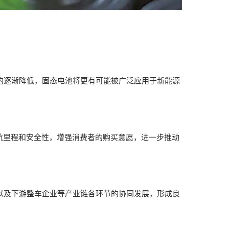
本的逐渐降低，固态电池将更有可能被广泛应用于新能源
航里程和安全性，增强消费者的购买意愿，进一步推动
商以及下游整车企业等产业链各环节的协同发展，形成良