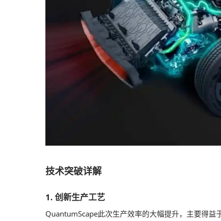
技术突破详解
1. 创新生产工艺
QuantumScape此次生产效率的大幅提升，主