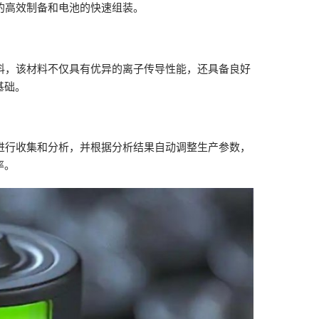
料的高效制备和电池的快速组装。
材料，该材料不仅具有优异的离子传导性能，还具备良好
基础。
据进行收集和分析，并根据分析结果自动调整生产参数，
率。