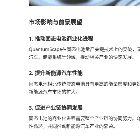
市场影响与前景展望
1. 推动固态电池商业化进程
QuantumScape在固态电池量产关键技术上的
汽车、储能系统等领域，推动相关产业的快速发展。
2. 提升新能源汽车性能
固态电池相比传统液态电池具有更高的能量密度和更
新能源汽车市场的扩大。
3. 促进产业链协同发展
固态电池的商业化进程需要整个产业链的协同努力。Qu
性循环，共同推动新能源汽车产业的繁荣。