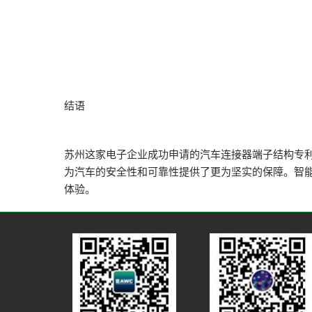
结语‌
苏州这家电子企业成功申请的汽车连接器端子结构专
为汽车的安全性和可靠性提供了更为坚实的保障。智
体验。