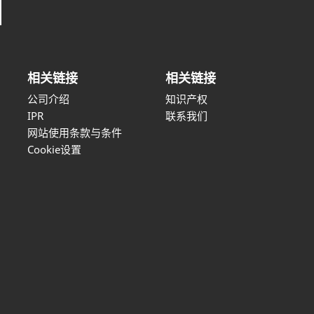
相关链接
相关链接
公司介绍
知识产权
IPR
联系我们
网站使用条款与条件
Cookie设置