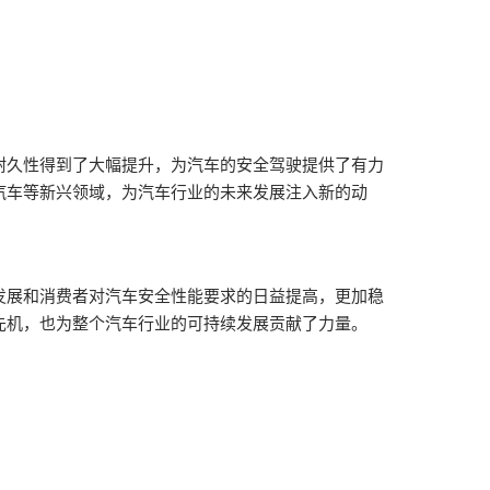
耐久性得到了大幅提升，为汽车的安全驾驶提供了有力
汽车等新兴领域，为汽车行业的未来发展注入新的动
发展和消费者对汽车安全性能要求的日益提高，更加稳
先机，也为整个汽车行业的可持续发展贡献了力量。