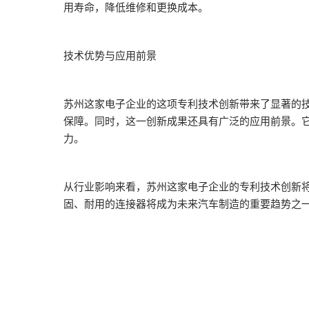
用寿命，降低维修和更换成本。
技术优势与应用前景‌
苏州这家电子企业的这项专利技术创新带来了显著的
保障。同时，这一创新成果还具有广泛的应用前景。
力。
从行业影响来看，苏州这家电子企业的专利技术创新
固、耐用的连接器将成为未来汽车制造的重要趋势之