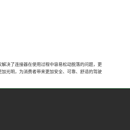
仅解决了连接器在使用过程中容易松动脱落的问题，更
更加光明，为消费者带来更加安全、可靠、舒适的驾驶