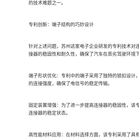
的技术难题之一。
专利创新：端子结构的巧妙设计‌
针对上述问题，苏州这家电子企业研发的专利技术对
接器的稳固性和耐久性，确保了汽车在恶劣驾驶环境
端子形状优化‌：专利中的端子采用了独特的锁扣设计
的连接强度，确保了电信号的稳定传输。
固定装置增强‌：为了进一步提高连接器的稳固性，该
连接器的稳定状态。
高性能材料应用‌：在材料选择方面，该专利采用了具