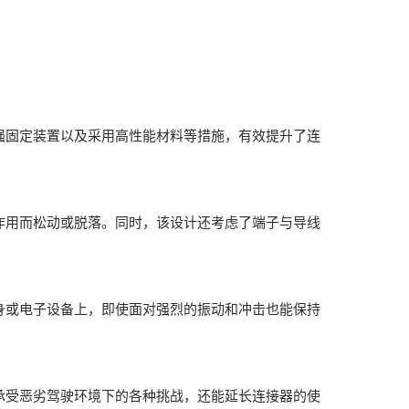
强固定装置以及采用高性能材料等措施，有效提升了连
作用而松动或脱落。同时，该设计还考虑了端子与导线
身或电子设备上，即使面对强烈的振动和冲击也能保持
承受恶劣驾驶环境下的各种挑战，还能延长连接器的使