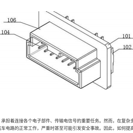
，承担着连接各个电子部件、传输电信号的重要任务。然而，在复杂
汽车电路的正常工作，严重时甚至可能引发安全事故。因此，如何提