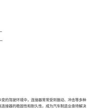
多变的驾驶环境中，连接器常常受到振动、冲击等多种
高连接器的稳固性和耐久性，成为汽车制造业亟待解决