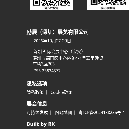
励展（深圳）展览有限公司
2026年10月27-29日
深圳国际会展中心（宝安）
深圳市福田区中心四路1-1号嘉里建设
广场3座303
755-23834577
隐私选项
隐私政策
Cookie政策
展会信息
可持续发展
网站地图
粤ICP备2024188236号-1
Built by RX