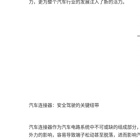
力，更为整个汽车行业的发展注入了新的活力。
汽车连接器：安全驾驶的关键纽带‌
汽车连接器作为汽车电路系统中不可或缺的组成部分
外力的影响，容易导致端子松动甚至脱落，进而影响