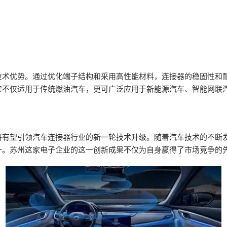
技术优势。通过优化端子结构和采用高性能材料，连接器的稳固性和
它不仅适用于传统燃油汽车，更可广泛应用于新能源汽车、智能网联
将有望引领汽车连接器行业的新一轮技术升级。随着汽车技术的不断
一。苏州这家电子企业的这一创新成果不仅为自身赢得了市场竞争的