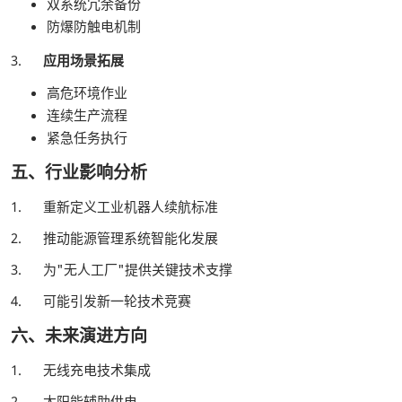
双系统冗余备份
防爆防触电机制
3.
应用场景拓展
高危环境作业
连续生产流程
紧急任务执行
五、行业影响分析
1. 重新定义工业机器人续航标准
2. 推动能源管理系统智能化发展
3. 为"无人工厂"提供关键技术支撑
4. 可能引发新一轮技术竞赛
六、未来演进方向
1. 无线充电技术集成
2. 太阳能辅助供电