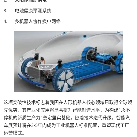
3. 电池健康预测系统
4. 多机器人协作换电网络
这项突破性技术标志着我国在人形机器人核心领域已取得全球领
先优势，其产业化应用将显著提升智能制造水平，为构建"永不
停机的新质生产力"奠定坚实基础。随着技术迭代升级，智能汽
车展预计将在3-5年内成为工业机器人标准配置，重塑现代工厂
运营模式。