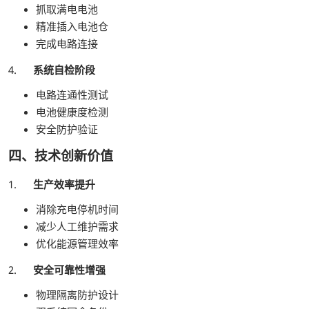
抓取满电电池
精准插入电池仓
完成电路连接
4.
系统自检阶段
电路连通性测试
电池健康度检测
安全防护验证
四、技术创新价值
1.
生产效率提升
消除充电停机时间
减少人工维护需求
优化能源管理效率
2.
安全可靠性增强
物理隔离防护设计