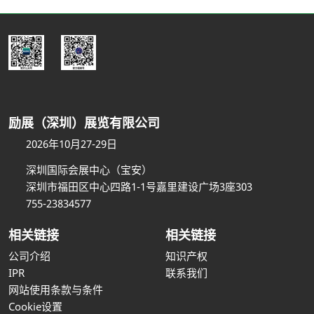
励展（深圳）展览有限公司
2026年10月27-29日
深圳国际会展中心（宝安）
深圳市福田区中心四路1-1号嘉里建设广场3座303
755-23834577
相关链接
相关链接
公司介绍
知识产权
IPR
联系我们
网站使用条款与条件
Cookie设置