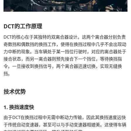
DCT的工作原理
DCT的核心在于其独特的双离合器设计。这两个离合器分别负责
奇数挡和偶数挡的换挡工作，使得在换挡过程中几乎不会出现动
力中断的现象。当车辆处于某一挡位行驶时，对应的离合器处于
接合状态，而另一离合器则预先接合下一个挡位，等待换挡指
令。一旦接收到换挡信号，两个离合器迅速切换，实现无缝换
挡。
技术优势
1. 换挡速度快
由于DCT在换挡过程中无需中断动力传输，因此其换挡速度远快
于传统自动变速器，甚至可以与手动变速器相媲美。这使得车辆