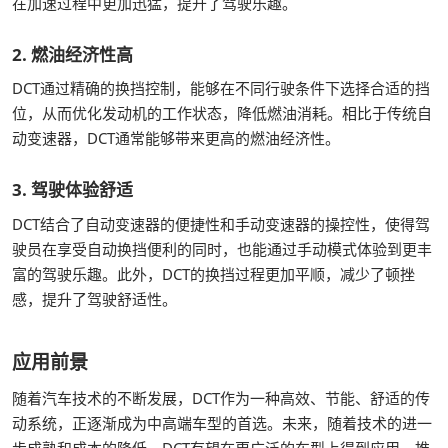
在加速过程中更加迅猛，提升了驾驶乐趣。
2. 燃油经济性高
DCT通过精确的换挡控制，能够在不同行驶条件下选择合适的挡
位，从而优化发动机的工作状态，降低燃油消耗。相比于传统自
动变速器，DCT通常能够带来更高的燃油经济性。
3. 驾驶体验舒适
DCT结合了自动变速器的便捷性和手动变速器的操控性，使得驾
驶员在享受自动换挡便利的同时，也能通过手动模式体验到更丰
富的驾驶乐趣。此外，DCT的换挡过程更加平顺，减少了顿挫
感，提升了驾驶舒适性。
应用前景
随着汽车技术的不断发展，DCT作为一种高效、节能、舒适的传
动系统，正逐渐成为中高端车型的首选。未来，随着技术的进一
步成熟和成本的降低，DCT有望在更广泛的车型上得到应用，推