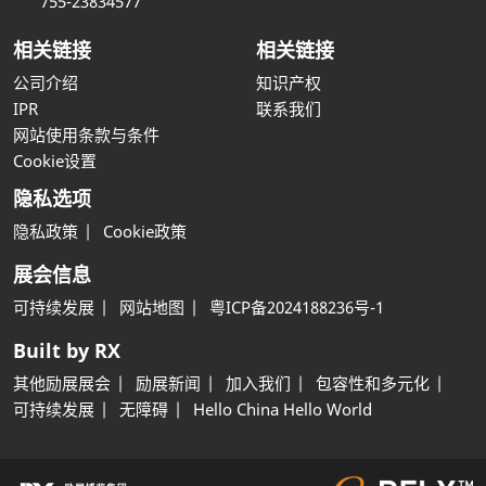
755-23834577
相关链接
相关链接
公司介绍
知识产权
IPR
联系我们
网站使用条款与条件
Cookie设置
隐私选项
隐私政策
Cookie政策
展会信息
可持续发展
网站地图
粤ICP备2024188236号-1
Built by RX
其他励展展会
励展新闻
加入我们
包容性和多元化
可持续发展
无障碍
Hello China Hello World