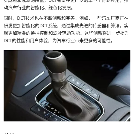
动汽车行业的智能化、绿色化发展。
同时，DCT技术也在不断创新和完善。例如，一些汽车厂商正在
研发更加智能化的DCT系统，通过集成先进的传感器和算法，实
现更加精准的换挡控制和驾驶辅助功能。这些创新将进一步提升
DCT的性能和用户体验，为汽车行业带来更多的可能性。