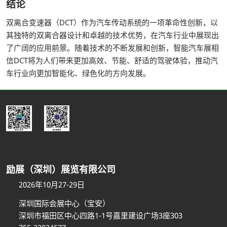
结论
双离合变速器（DCT）作为汽车传动系统的一项革命性创新，以
其独特的双离合器设计和卓越的技术优势，在汽车行业中展现出
了广阔的应用前景。随着技术的不断发展和创新，智能汽车展相
信DCT将为人们带来更加高效、节能、舒适的驾驶体验，推动汽
车行业向更加智能化、绿色化的方向发展。
励展（深圳）展览有限公司
2026年10月27-29日
深圳国际会展中心（宝安）
深圳市福田区中心四路1-1号嘉里建设广场3座303