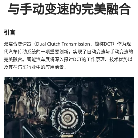
与手动变速的完美融合
引言
双离合变速器（Dual Clutch Transmission，简称DCT）作为现
代汽车传动系统的一项重要创新，实现了自动变速与手动变速的
完美融合。智能汽车展将深入探讨DCT的工作原理、技术优势以
及其在汽车行业中的应用前景。