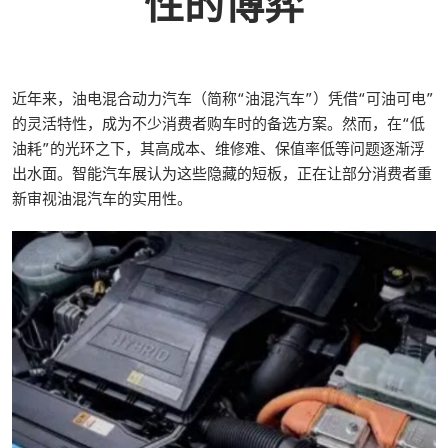
性的博弈
近年来，油电混合动力汽车（简称“油混汽车”）凭借“可油可电”
的灵活特性，成为不少消费者购车时的备选方案。然而，在“低
油耗”的光环之下，其高成本、维修难、保值率低等问题逐渐浮
出水面。智能汽车展认为这些隐藏的短板，正在让部分消费者重
新审视油混汽车的实用性。