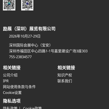
励展（深圳）展览有限公司
2026年10月27-29日
深圳国际会展中心（宝安）
深圳市福田区中心四路1-1号嘉里建设广场3座303
755-23834577
相关链接
相关链接
公司介绍
知识产权
IPR
联系我们
网站使用条款与条件
Cookie设置
隐私选项
隐私政策
Cookie政策