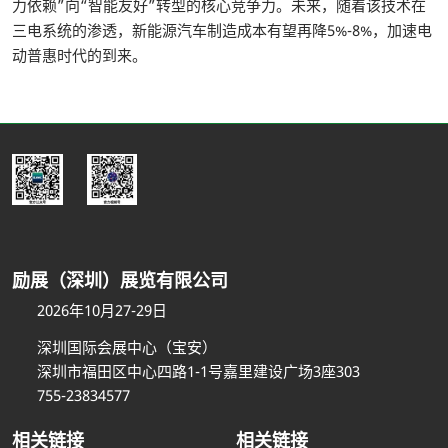
力依赖”向“智能友好”转型的核心竞争力。未来，随着该技术在
三电系统的渗透，新能源汽车制造成本有望再降5%-8%，加速电
动普惠时代的到来。
励展（深圳）展览有限公司
2026年10月27-29日
深圳国际会展中心（宝安）
深圳市福田区中心四路1-1号嘉里建设广场3座303
755-23834577
相关链接
相关链接