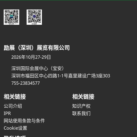
励展（深圳）展览有限公司
2026年10月27-29日
深圳国际会展中心（宝安）
深圳市福田区中心四路1-1号嘉里建设广场3座303
755-23834577
相关链接
相关链接
公司介绍
知识产权
IPR
联系我们
网站使用条款与条件
Cookie设置