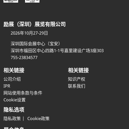
励展（深圳）展览有限公司
2026年10月27-29日
深圳国际会展中心（宝安）
深圳市福田区中心四路1-1号嘉里建设广场3座303
755-23834577
相关链接
相关链接
公司介绍
知识产权
IPR
联系我们
网站使用条款与条件
Cookie设置
隐私选项
隐私政策
Cookie政策