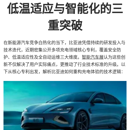
低温适应与智能化的三
重突破
在新能源汽车竞争白热化的当下，比亚迪凭借持续的研发投入与
技术迭代，近期密集公开多项充电领域核心专利，覆盖安全防
护、低温适应性及全自动运维三大维度。
智能汽车展
认为这些创
新不仅解决了用户实际痛点，更推动了行业技术标准的升级。以
下从核心专利出发，解析比亚迪如何重构充电体验的技术逻辑：