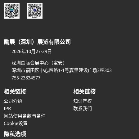
励展（深圳）展览有限公司
2026年10月27-29日
深圳国际会展中心（宝安）
深圳市福田区中心四路1-1号嘉里建设广场3座303
755-23834577
相关链接
相关链接
公司介绍
知识产权
IPR
联系我们
网站使用条款与条件
Cookie设置
隐私选项